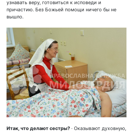
узнавать веру, готовиться к исповеди и
причастию. Без Божьей помощи ничего бы не
вышло.
Итак, что делают сестры?
· Оказывают духовную,