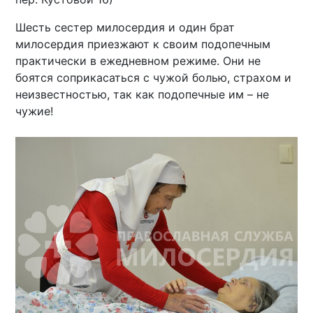
Шесть сестер милосердия и один брат
милосердия приезжают к своим подопечным
практически в ежедневном режиме. Они не
боятся соприкасаться с чужой болью, страхом и
неизвестностью, так как подопечные им – не
чужие!