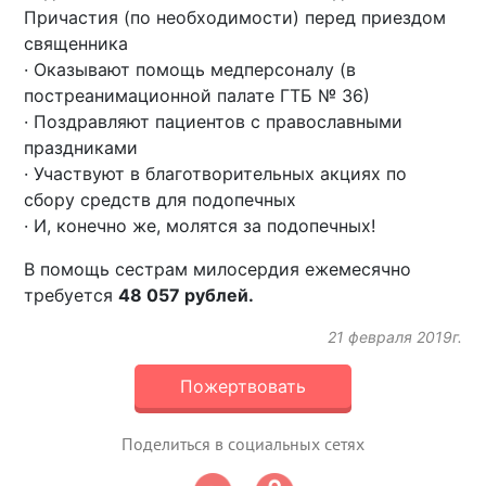
Причастия (по необходимости) перед приездом
священника
· Оказывают помощь медперсоналу (в
постреанимационной палате ГТБ № 36)
· Поздравляют пациентов с православными
праздниками
· Участвуют в благотворительных акциях по
сбору средств для подопечных
· И, конечно же, молятся за подопечных!
В помощь сестрам милосердия ежемесячно
требуется
48 057 рублей.
21 февраля 2019г.
Пожертвовать
Поделиться в социальных сетях