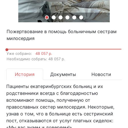
Пожертвование в помощь больничным сестрам
милосердия
Уже собрано:
48 057 р.
Необходимо собрать: 48 057 р.
История
Документы
Новости
Пациенты екатеринбургских больниц и их
родственники всегда с благодарностью
вспоминают помощь, полученную от
православных сестер милосердия. Некоторые,
узнав о том, что в больнице есть сестринский
пост, отказываются от услуг платных сиделок:
«Мы вас знаем и доверяем!»