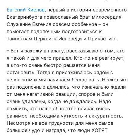
Евгений Кислов
, первый в истории современного
Екатеринбурга православный брат милосердия.
Служение Евгения совсем особенное – он
помогает подопечным подготовиться к
Таинствам Церкви: к Исповеди и Причастию.
– Вот я захожу в палату, рассказываю о том, кто
я такой и для чего пришел. Кто-то не реагирует,
а кто-то очень быстро решается меня
остановить. Тогда я присаживаюсь рядом с
человеком и мы начинаем беседовать. Несколько
раз подопечные делились, что изначально ждали
от меня негативной реакции, споров и были
очень удивлены, когда не дождались. Надо
помнить, что наше общество сейчас очень
ранимое, необходима чуткость и аккуратность.
Несмотря на все трудности для меня самое
большое чудо и награда, что люди ХОТЯТ