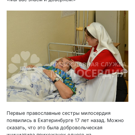
Первые православные сестры милосердия
появились в Екатеринбурге 17 лет назад. Можно
сказать, что это была добровольческая
инициатива прихожанок одного из