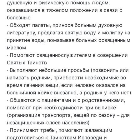
душевную и физическую помощь людям,
оказавшимся в тяжелом положении в связи с
болезнью
· Обходят палаты, принося больным духовную
литературу, предлагая святую воду и молитву на
принятие воды, помазывая больных освященным
маслом
· Помогают священнослужителям в совершении
Святых Таинств
· Выполняют небольшие просьбы (позвонить или
написать родным, приобрести необходимые во
время лечения вещи, если человек оказался на
больничной койке внезапно, а родных у него нет)
· Общаются с пациентами и с родственниками,
помогают при необходимости при выписке
(организация транспорта, вещей по сезону – для
незащищенных слоев населения)
· Принимают требы, помогают желающим
подготовиться к Таинствам Исповеди и