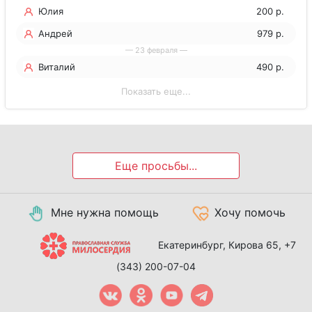
Юлия
200 р.
Андрей
979 р.
— 23 февраля —
Виталий
490 р.
Показать еще...
Еще просьбы...
Мне нужна помощь
Хочу помочь
Екатеринбург, Кирова 65,
+7
(343) 200-07-04