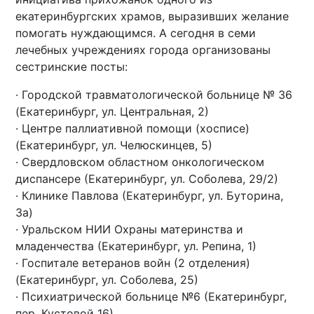
екатеринбургских храмов, выразивших желание
помогать нуждающимся. А сегодня в семи
лечебных учреждениях города организованы
сестринские посты:
· Городской травматологической больнице № 36
(Екатеринбург, ул. Центральная, 2)
· Центре паллиативной помощи (хосписе)
(Екатеринбург, ул. Челюскинцев, 5)
· Свердловском областном онкологическом
диспансере (Екатеринбург, ул. Соболева, 29/2)
· Клинике Павлова (Екатеринбург, ул. Буторина,
3а)
· Уральском НИИ Охраны материнства и
младенчества (Екатеринбург, ул. Репина, 1)
· Госпитале ветеранов войн (2 отделения)
(Екатеринбург, ул. Соболева, 25)
· Психиатрической больнице №6 (Екатеринбург,
пер. Кустовой 16)