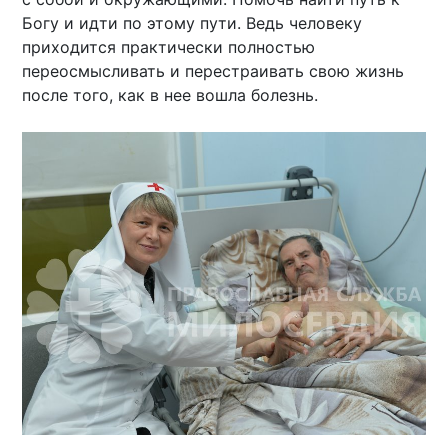
Богу и идти по этому пути. Ведь человеку
приходится практически полностью
переосмысливать и перестраивать свою жизнь
после того, как в нее вошла болезнь.