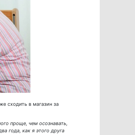
же сходить в магазин за
ого проще, чем осознавать,
а года, как я этого друга