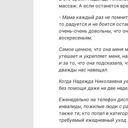
массаж. А если останется вр
- Мама каждый раз не помнит,
то радуется и не боится оста
очень-очень довольны, что она
воскресеньям.
Самое ценное, что она меня 
утешает и укрепляет меня, на
и за то, что она подсказала,
дважды нас навещал.
Когда Надежда Николаевна уе
без помощи даже на две неде
Еженедельно на телефон дисп
инвалиды, пожилые люди с ра
также те, кто попал в катег
требуемый ежедневный уход 