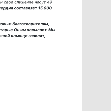
и свое служение несут 49
ердия составляет 15 000
новым благотворителям,
оторые Он им посылает. Мы
Вашей помощи зависит,