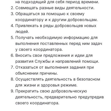
на подходящий для себя период времени.
Совмещать разные виды деятельности.
Обращаться за помощью к своему
координатору и к другим добровольцам.
Привлекать в ряды добровольцев новых
людей.
Получать необходимую информацию для
выполнения поставленных перед ним задач
у своего координатора.
Вносить свои предложения и идеи для
развития Службы и направлений помощи.
Отказаться от выполнения задания при
объяснении причины.
Осуществлять деятельность в безопасном
для жизни и здоровья режиме.
Прекратить свою добровольческую
деятельность, предварительно предупредив
своего координатора.