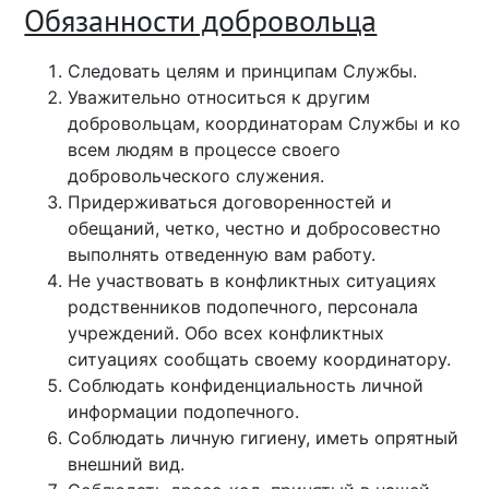
Обязанности добровольца
Следовать целям и принципам Службы.
Уважительно относиться к другим
добровольцам, координаторам Службы и ко
всем людям в процессе своего
добровольческого служения.
Придерживаться договоренностей и
обещаний, четко, честно и добросовестно
выполнять отведенную вам работу.
Не участвовать в конфликтных ситуациях
родственников подопечного, персонала
учреждений. Обо всех конфликтных
ситуациях сообщать своему координатору.
Соблюдать конфиденциальность личной
информации подопечного.
Соблюдать личную гигиену, иметь опрятный
внешний вид.