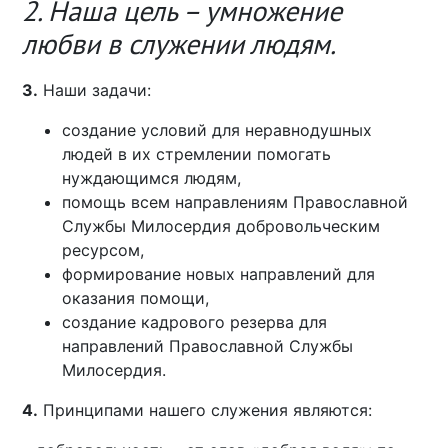
2. Наша цель – умножение
любви в служении людям.
3.
Наши задачи:
создание условий для неравнодушных
людей в их стремлении помогать
нуждающимся людям,
помощь всем направлениям Православной
Службы Милосердия добровольческим
ресурсом,
формирование новых направлений для
оказания помощи,
создание кадрового резерва для
направлений Православной Службы
Милосердия.
4.
Принципами нашего служения являются: