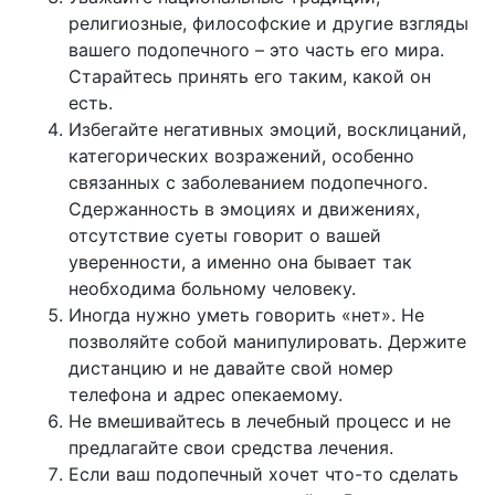
религиозные, философские и другие взгляды
вашего подопечного – это часть его мира.
Старайтесь принять его таким, какой он
есть.
Избегайте негативных эмоций, восклицаний,
категорических возражений, особенно
связанных с заболеванием подопечного.
Сдержанность в эмоциях и движениях,
отсутствие суеты говорит о вашей
уверенности, а именно она бывает так
необходима больному человеку.
Иногда нужно уметь говорить «нет». Не
позволяйте собой манипулировать. Держите
дистанцию и не давайте свой номер
телефона и адрес опекаемому.
Не вмешивайтесь в лечебный процесс и не
предлагайте свои средства лечения.
Если ваш подопечный хочет что-то сделать