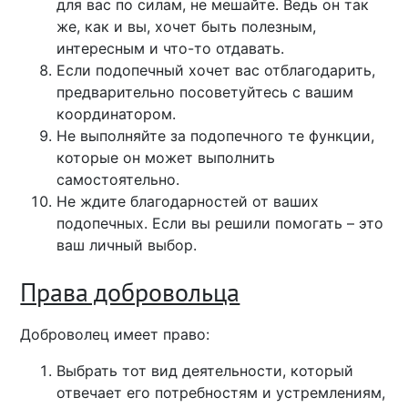
для вас по силам, не мешайте. Ведь он так
же, как и вы, хочет быть полезным,
интересным и что-то отдавать.
Если подопечный хочет вас отблагодарить,
предварительно посоветуйтесь с вашим
координатором.
Не выполняйте за подопечного те функции,
которые он может выполнить
самостоятельно.
Не ждите благодарностей от ваших
подопечных. Если вы решили помогать – это
ваш личный выбор.
Права добровольца
Доброволец имеет право:
Выбрать тот вид деятельности, который
отвечает его потребностям и устремлениям,