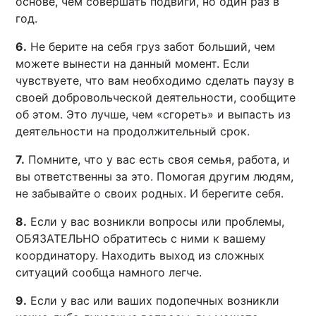
основе, чем совершать подвиги, но один раз в
год.
6.
Не берите на себя груз забот больший, чем
можете вынести на данный момент. Если
чувствуете, что вам необходимо сделать паузу в
своей добровольческой деятельности, сообщите
об этом. Это лучше, чем «сгореть» и выпасть из
деятельности на продолжительный срок.
7.
Помните, что у вас есть своя семья, работа, и
вы ответственны за это. Помогая другим людям,
не забывайте о своих родных. И берегите себя.
8.
Если у вас возникли вопросы или проблемы,
ОБЯЗАТЕЛЬНО обратитесь с ними к вашему
координатору. Находить выход из сложных
ситуаций сообща намного легче.
9.
Если у вас или ваших подопечных возникли