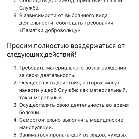
Соблюдать дресс-код, принятый в нашей
Службе.
В зависимости от выбранного вида
деятельности, соблюдать требования
«Памятки добровольцу»
Просим полностью воздержаться от
следующих действий!
Требовать материального вознаграждения
за свою деятельность.
Осуществлять действия, которые могут
нанести ущерб Службе: как материальный,
так и моральный.
Осуществлять свою деятельность во время
болезни.
Самостоятельно выполнять медицинские
манипуляции.
Заниматься пропагандой взглядов, чуждых