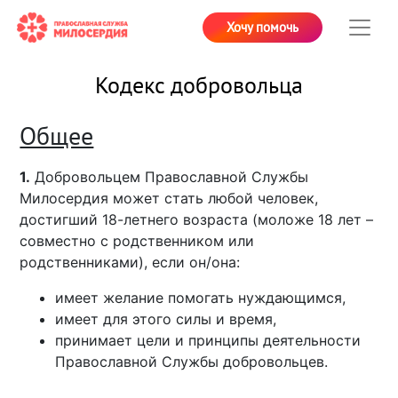
Хочу помочь
Кодекс добровольца
Общее
1.
Добровольцем Православной Службы
Милосердия может стать любой человек,
достигший 18-летнего возраста (моложе 18 лет –
совместно с родственником или
родственниками), если он/она:
имеет желание помогать нуждающимся,
имеет для этого силы и время,
принимает цели и принципы деятельности
Православной Службы добровольцев.