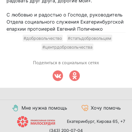
радовать друг друга, дорогие мои».
С любовью и радостью о Господе, руководитель
Отдела социального служения Екатеринбургской
епархии протоиерей Евгений Попиченко
#добровольчество
#статьдобровольцем
#центрдобровольчества
Поделиться в социальных сетях
Мне нужна помощь
Хочу помочь
Екатеринбург, Кирова 65,
+7
(343) 200-07-04