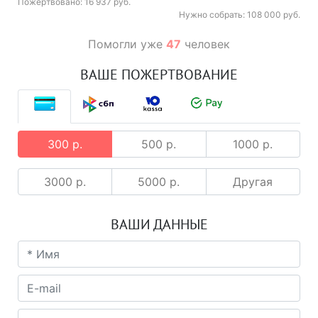
Пожертвовано: 16 937 руб.
Нужно собрать: 108 000 руб.
Помогли уже
47
человек
ВАШЕ ПОЖЕРТВОВАНИЕ
300 р.
500 р.
1000 р.
3000 р.
5000 р.
Другая
ВАШИ ДАННЫЕ