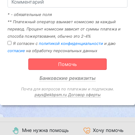
* - обязательные поля
** Платежный оператор взымает комиссию за каждый
перевод. Процент комиссии зависит от суммы платежа и
способа пожертвования, обычно это 2-4%
Я согласен с
политикой конфиденциальности
и даю
согласие
на обработку персональных данных
Помочь
Банковские реквизиты
Почта для вопросов по платежам и подпискам.
pays@ekbpsm.ru
Договор оферты
Мне нужна помощь
Хочу помочь