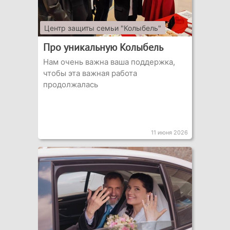
Центр защиты семьи "Колыбель"
Про уникальную Колыбель
Нам очень важна ваша поддержка,
чтобы эта важная работа
продолжалась
11 июня 2026