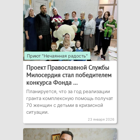
Приют "Нечаянная радость"
Проект Православной Службы
Милосердия стал победителем
конкурса Фонда ...
Планируется, что за год реализации
гранта комплексную помощь получат
70 женщин с детьми в кризисной
ситуации.
23 января 2026