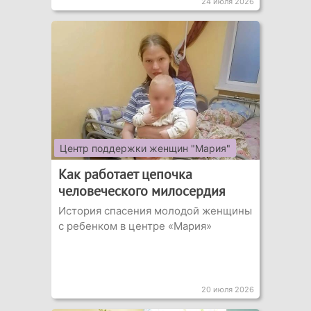
24 июля 2026
Центр поддержки женщин "Мария"
Как работает цепочка
человеческого милосердия
История спасения молодой женщины
с ребенком в центре «Мария»
20 июля 2026