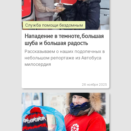
Служба помощи бездомным
Нападение в темноте, большая
шуба и большая радость
Рассказываем о наших подопечных в
небольшом репортаже из Автобуса
милосердия
26 ноября 2025