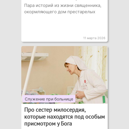
Пара историй из жизни священника,
окормляющего дом престарелых
11 марта 2026
Служение при больнице
Про сестер милосердия,
которые находятся под особым
присмотром у Бога