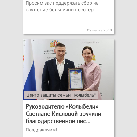
Просим вас поддержать сбор на
служение больничных сестер
09 марта 2026
Центр защиты семьи "Колыбель"
Руководителю «Колыбели»
Светлане Кисловой вручили
благодарственное пис...
Поздравляем!