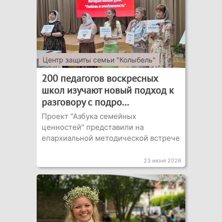
Центр защиты семьи "Колыбель"
200 педагогов воскресных
школ изучают новый подход к
разговору с подро...
Проект "Азбука семейных
ценностей" представили на
епархиальной методической встрече
23 июня 2026