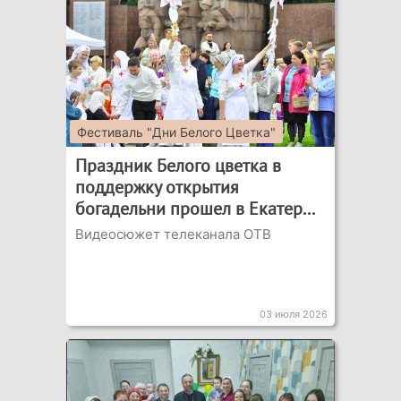
Фестиваль "Дни Белого Цветка"
Праздник Белого цветка в
поддержку открытия
богадельни прошел в Екатер...
Видеосюжет телеканала ОТВ
03 июля 2026