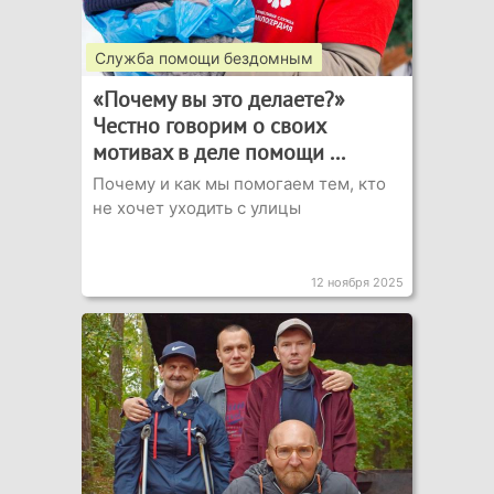
Служба помощи бездомным
«Почему вы это делаете?»
Честно говорим о своих
мотивах в деле помощи ...
Почему и как мы помогаем тем, кто
не хочет уходить с улицы
12 ноября 2025