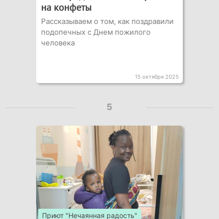
на конфеты
Рассказываем о том, как поздравили
подопечных с Днем пожилого
человека
15 октября 2025
5
Приют "Нечаянная радость"