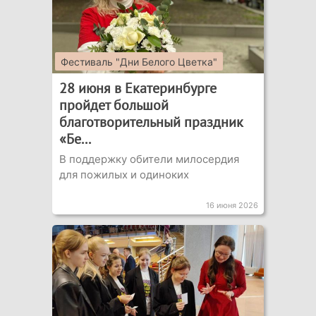
Фестиваль "Дни Белого Цветка"
28 июня в Екатеринбурге
пройдет большой
благотворительный праздник
«Бе...
В поддержку обители милосердия
для пожилых и одиноких
16 июня 2026