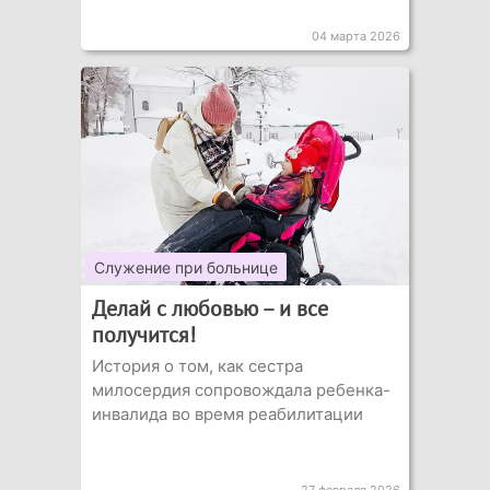
04 марта 2026
Служение при больнице
Делай с любовью – и все
получится!
История о том, как сестра
милосердия сопровождала ребенка-
инвалида во время реабилитации