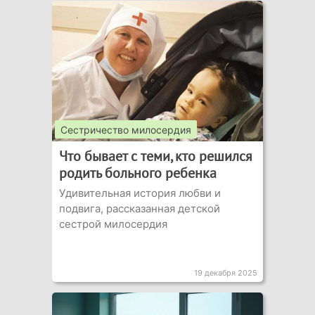
Сестричество милосердия
Что бывает с теми, кто решился
родить больного ребенка
Удивительная история любви и
подвига, рассказанная детской
сестрой милосердия
19 декабря 2025