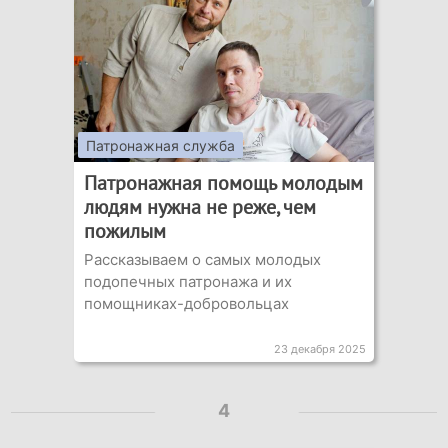
Патронажная служба
Патронажная помощь молодым
людям нужна не реже, чем
пожилым
Рассказываем о самых молодых
подопечных патронажа и их
помощниках-добровольцах
23 декабря 2025
4