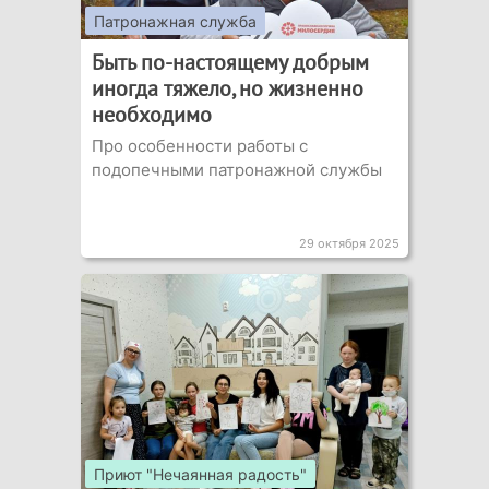
Патронажная служба
Быть по-настоящему добрым
иногда тяжело, но жизненно
необходимо
Про особенности работы с
подопечными патронажной службы
29 октября 2025
Приют "Нечаянная радость"