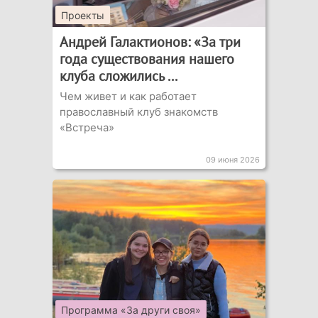
Проекты
Андрей Галактионов: «За три
года существования нашего
клуба сложились ...
Чем живет и как работает
православный клуб знакомств
«Встреча»
09 июня 2026
Программа «За други своя»