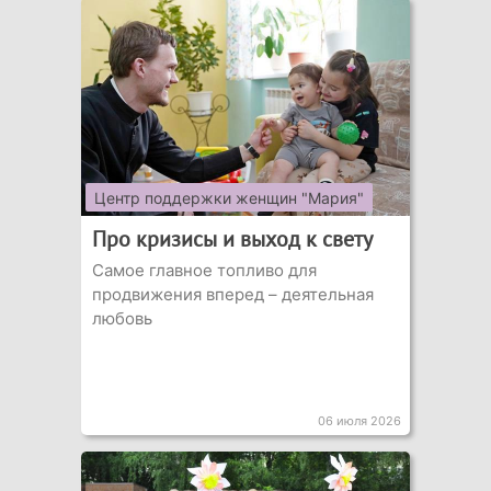
Центр поддержки женщин "Мария"
Про кризисы и выход к свету
Самое главное топливо для
продвижения вперед – деятельная
любовь
06 июля 2026