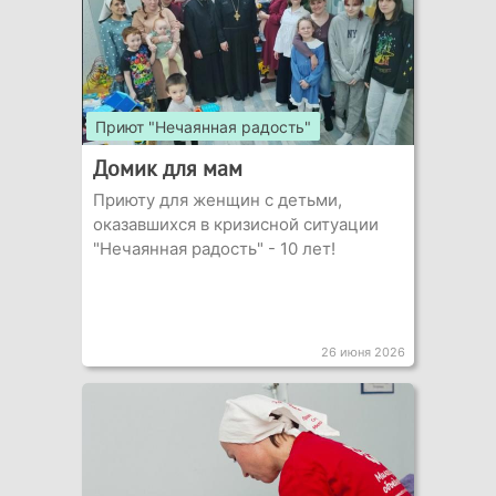
Приют "Нечаянная радость"
Домик для мам
Приюту для женщин с детьми,
оказавшихся в кризисной ситуации
"Нечаянная радость" - 10 лет!
26 июня 2026