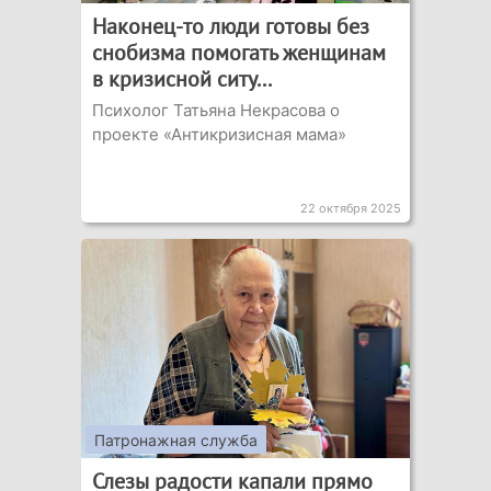
Наконец-то люди готовы без
снобизма помогать женщинам
в кризисной ситу...
Психолог Татьяна Некрасова о
проекте «Антикризисная мама»
22 октября 2025
Патронажная служба
Слезы радости капали прямо