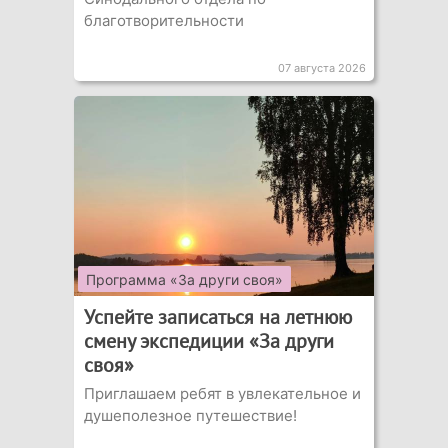
благотворительности
07 августа 2026
Программа «За други своя»
Успейте записаться на летнюю
смену экспедиции «За други
своя»
Приглашаем ребят в увлекательное и
душеполезное путешествие!