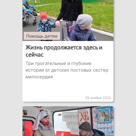
Помощь детям
Жизнь продолжается здесь и
сейчас
Три трогательные и глубокие
истории от детских постовых сестер
милосердия
28 ноября 2025