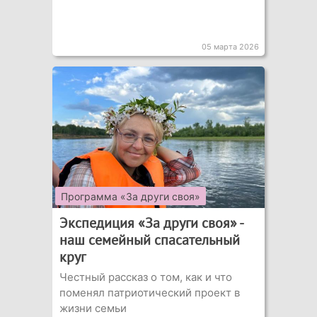
05 марта 2026
Программа «За други своя»
Экспедиция «За други своя» -
наш семейный спасательный
круг
Честный рассказ о том, как и что
поменял патриотический проект в
жизни семьи