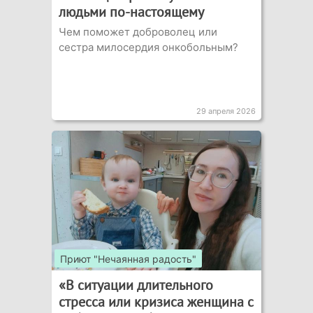
людьми по-настоящему
Чем поможет доброволец или
сестра милосердия онкобольным?
29 апреля 2026
Приют "Нечаянная радость"
«В ситуации длительного
стресса или кризиса женщина с