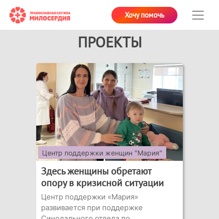
Хочу помочь
ПРОЕКТЫ
Центр поддержки женщин "Мария"
Здесь женщины обретают
опору в кризисной ситуации
Центр поддержки «Мария»
развивается при поддержке
Синодального отдела по