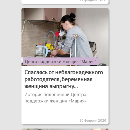
27 февраля 2026
Центр поддержки женщин "Мария"
Спасаясь от неблагонадежного
работодателя, беременная
женщина выпрыгну...
История подопечной Центра
поддержки женщин «Мария»
20 февраля 2026