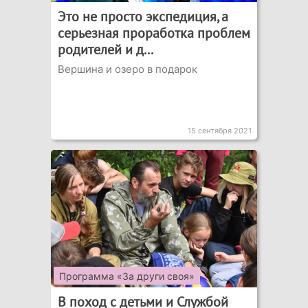
Это не просто экспедиция, а
серьезная проработка проблем
родителей и д...
Вершина и озеро в подарок
15 сентября 2021
Программа «За други своя»
В поход с детьми и Службой