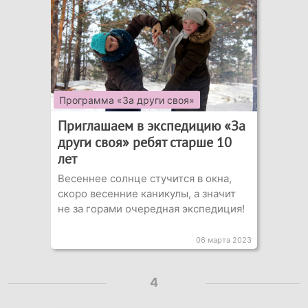
Программа «За други своя»
Приглашаем в экспедицию «За
други своя» ребят старше 10
лет
Весеннее солнце стучится в окна,
скоро весенние каникулы, а значит
не за горами очередная экспедиция!
06 марта 2023
4