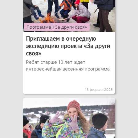
Программа «За други своя»
Приглашаем в очередную
экспедицию проекта «За други
своя»
Ребят старше 10 лет ждет
интереснейшая весенняя программа
18 февраля 2025