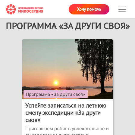
Хочу помочь
ПРОГРАММА «ЗА ДРУГИ СВОЯ»
Программа «За други своя»
Успейте записаться на летнюю
смену экспедиции «За други
своя»
Приглашаем ребят в увлекательное и