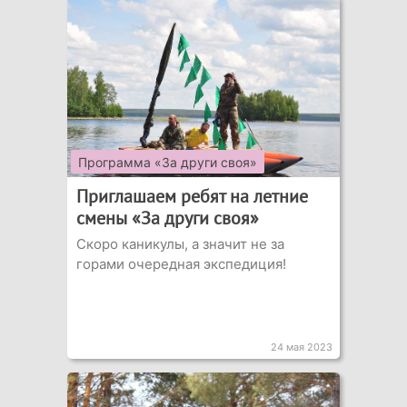
Программа «За други своя»
Приглашаем ребят на летние
смены «За други своя»
Скоро каникулы, а значит не за
горами очередная экспедиция!
24 мая 2023