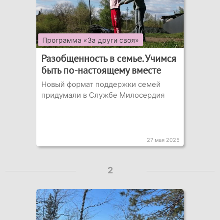
Программа «За други своя»
Разобщенность в семье. Учимся
быть по-настоящему вместе
Новый формат поддержки семей
придумали в Службе Милосердия
27 мая 2025
2