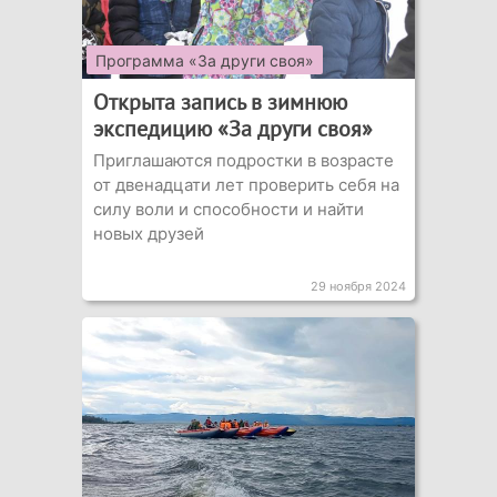
Программа «За други своя»
Открыта запись в зимнюю
экспедицию «За други своя»
Приглашаются подростки в возрасте
от двенадцати лет проверить себя на
силу воли и способности и найти
новых друзей
29 ноября 2024