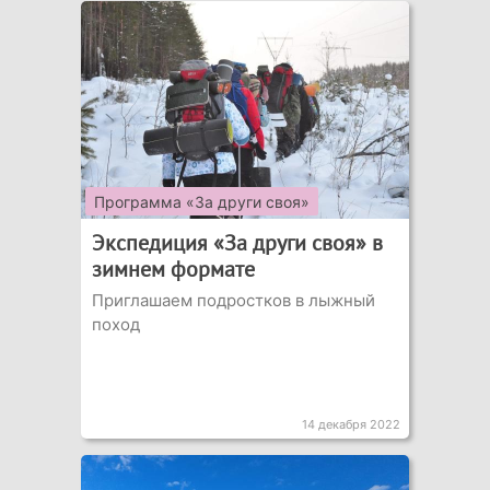
Программа «За други своя»
Экспедиция «За други своя» в
зимнем формате
Приглашаем подростков в лыжный
поход
14 декабря 2022