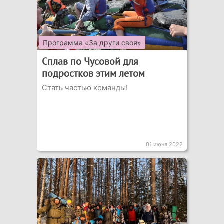
Программа «За други своя»
Сплав по Чусовой для
подростков этим летом
Стать частью команды!
01 июня 2022