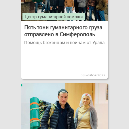
Центр гуманитарной помощи
Пять тонн гуманитарного груза
отправлено в Симферополь
Помощь беженцам и воинам от Урала
03 ноября 2022