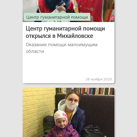
Центр гуманитарной помощи
Центр гуманитарной помощи
открылся в Михайловске
Оказание помощи малоимущим
области
26 ноября 2020