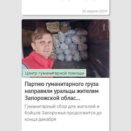
30 апреля 2024
Центр гуманитарной помощи
Партию гуманитарного груза
направили уральцы жителям
Запорожской облас...
Гуманитарный сбор для жителей и
бойцов Запорожья продолжится до
конца декабря