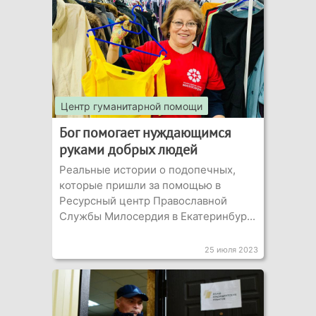
Центр гуманитарной помощи
Бог помогает нуждающимся
руками добрых людей
Реальные истории о подопечных,
которые пришли за помощью в
Ресурсный центр Православной
Службы Милосердия в Екатеринбур...
25 июля 2023