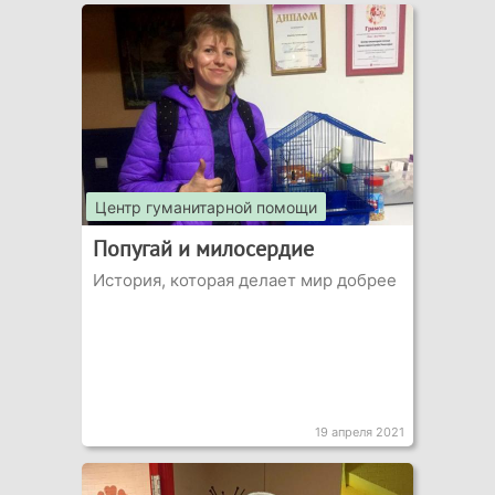
Центр гуманитарной помощи
Попугай и милосердие
История, которая делает мир добрее
19 апреля 2021