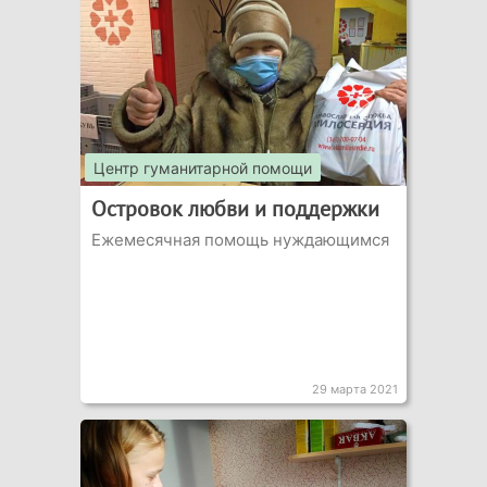
Центр гуманитарной помощи
Островок любви и поддержки
Ежемесячная помощь нуждающимся
29 марта 2021