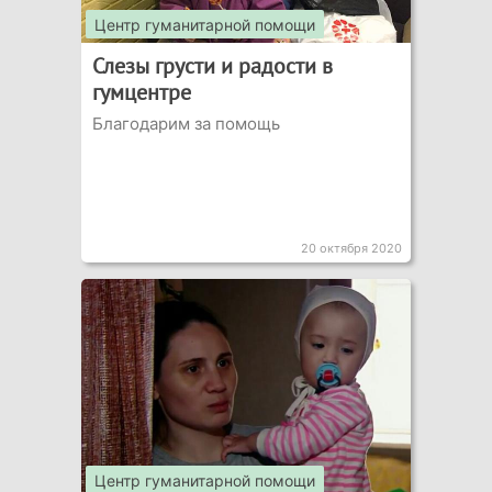
Центр гуманитарной помощи
Слезы грусти и радости в
гумцентре
Благодарим за помощь
20 октября 2020
Центр гуманитарной помощи