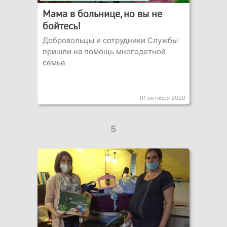
Мама в больнице, но вы не
бойтесь!
Добровольцы и сотрудники Службы
пришли на помощь многодетной
семье
01 октября 2020
5