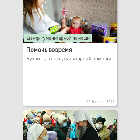
Центр гуманитарной помощи
Помочь вовремя
Будни Центра гуманитарной помощи
02 февраля 2021