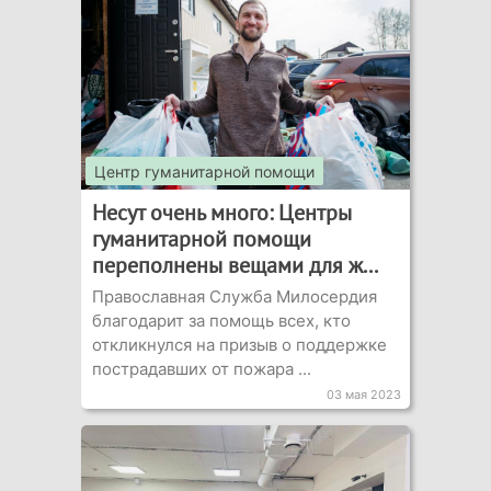
Центр гуманитарной помощи
Несут очень много: Центры
гуманитарной помощи
переполнены вещами для ж...
Православная Служба Милосердия
благодарит за помощь всех, кто
откликнулся на призыв о поддержке
пострадавших от пожара ...
03 мая 2023