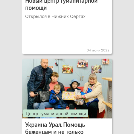
Новый центр гуманитарной
помощи
Открылся в Нижних Сергах
04 июля 2022
Центр гуманитарной помощи
Украина-Урал. Помощь
беженцам и не только