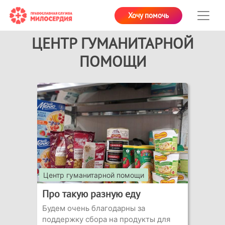
Хочу помочь
ЦЕНТР ГУМАНИТАРНОЙ
ПОМОЩИ
Центр гуманитарной помощи
Про такую разную еду
Будем очень благодарны за
поддержку сбора на продукты для