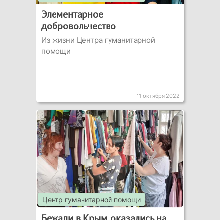
Элементарное
добровольчество
Из жизни Центра гуманитарной
помощи
11 октября 2022
Центр гуманитарной помощи
Бежали в Крым, оказались на