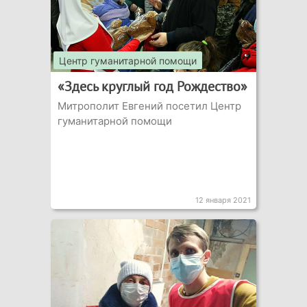
Центр гуманитарной помощи
«Здесь круглый год Рождество»
Митрополит Евгений посетил Центр
гуманитарной помощи
12 января 2021