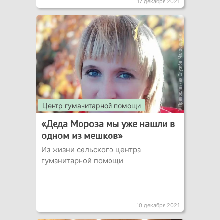
17 декабря 2021
Центр гуманитарной помощи
«Деда Мороза мы уже нашли в
одном из мешков»
Из жизни сельского центра
гуманитарной помощи
10 декабря 2021