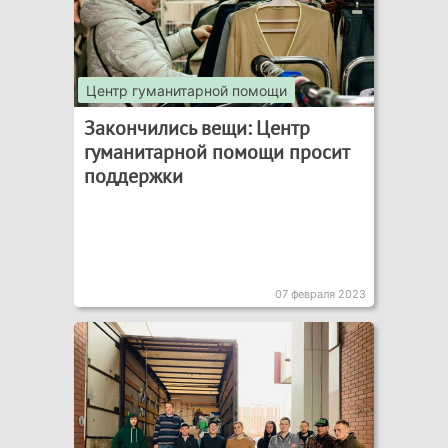
Центр гуманитарной помощи
Закончились вещи: Центр
гуманитарной помощи просит
поддержки
07 февраля 2023