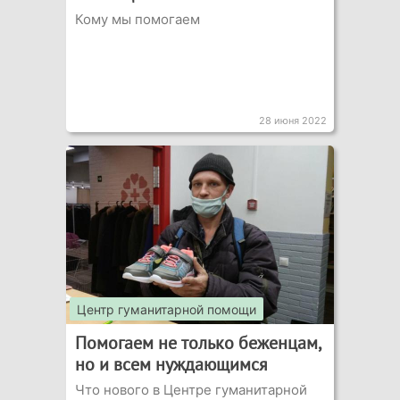
Кому мы помогаем
28 июня 2022
Центр гуманитарной помощи
Помогаем не только беженцам,
но и всем нуждающимся
Что нового в Центре гуманитарной