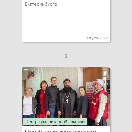
Екатеринбурге
30 августа 2022
3
Центр гуманитарной помощи