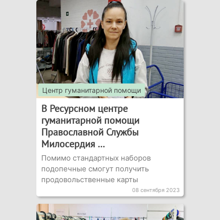
Центр гуманитарной помощи
В Ресурсном центре
гуманитарной помощи
Православной Службы
Милосердия ...
Помимо стандартных наборов
подопечные смогут получить
продовольственные карты
08 сентября 2023