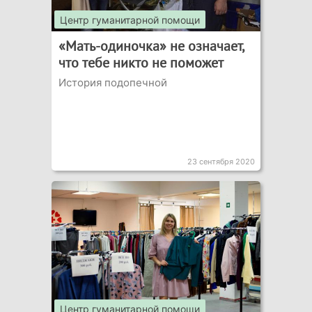
Центр гуманитарной помощи
«Мать-одиночка» не означает,
что тебе никто не поможет
История подопечной
23 сентября 2020
Центр гуманитарной помощи