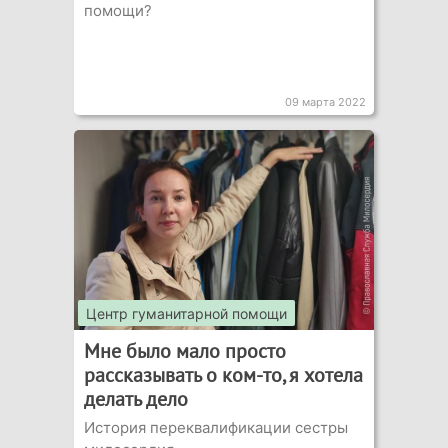
помощи?
09 марта 2022
Центр гуманитарной помощи
Мне было мало просто
рассказывать о ком-то, я хотела
делать дело
История переквалификации сестры