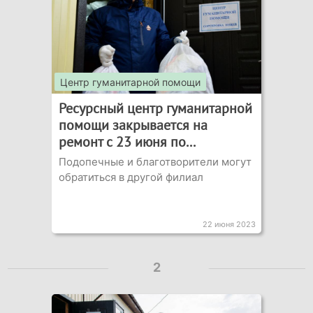
Центр гуманитарной помощи
Ресурсный центр гуманитарной
помощи закрывается на
ремонт с 23 июня по...
Подопечные и благотворители могут
обратиться в другой филиал
22 июня 2023
2