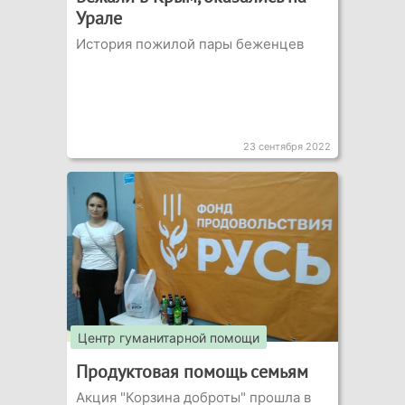
Урале
История пожилой пары беженцев
23 сентября 2022
Центр гуманитарной помощи
Продуктовая помощь семьям
Акция "Корзина доброты" прошла в