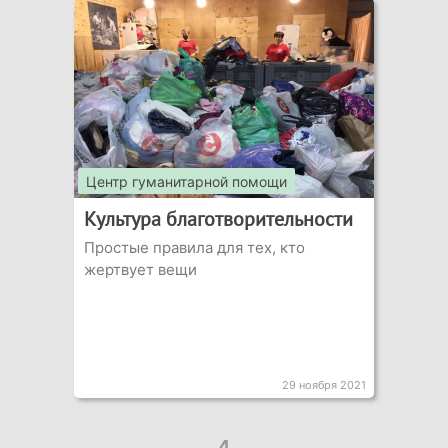
Центр гуманитарной помощи
Культура благотворительности
Простые правила для тех, кто
жертвует вещи
29 ноября 2021
4