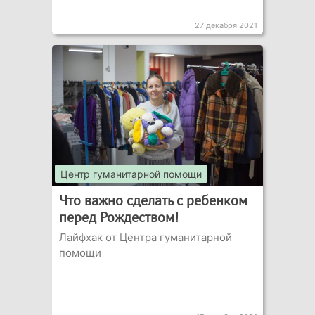
27 декабря 2021
Центр гуманитарной помощи
Что важно сделать с ребенком
перед Рождеством!
Лайфхак от Центра гуманитарной
помощи