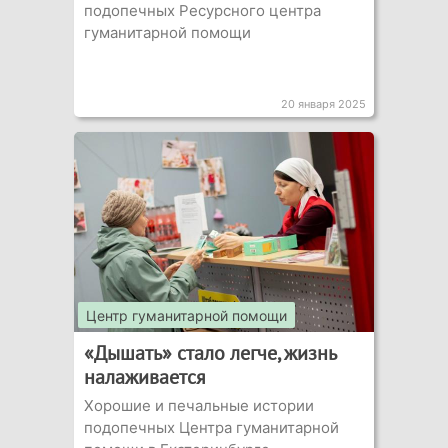
подопечных Ресурсного центра
гуманитарной помощи
20 января 2025
Центр гуманитарной помощи
«Дышать» стало легче, жизнь
налаживается
Хорошие и печальные истории
подопечных Центра гуманитарной