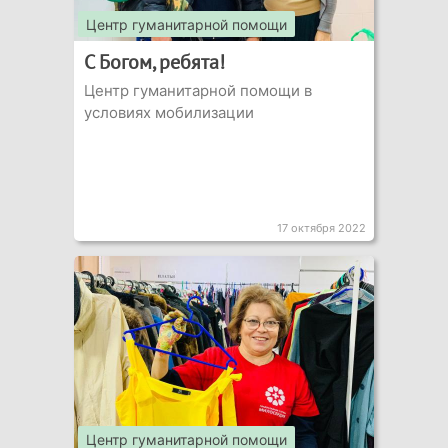
Центр гуманитарной помощи
С Богом, ребята!
Центр гуманитарной помощи в
условиях мобилизации
17 октября 2022
Центр гуманитарной помощи