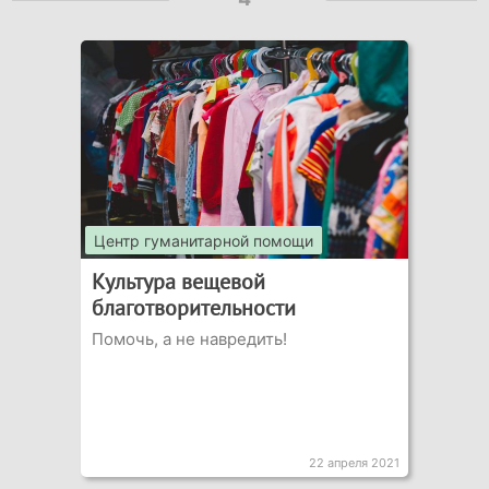
Центр гуманитарной помощи
Культура вещевой
благотворительности
Помочь, а не навредить!
22 апреля 2021