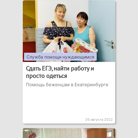
Служба помощи нуждающимся
Сдать ЕГЭ, найти работу и
просто одеться
Помощь беженцам в Екатеринбурге
26 августа 2022