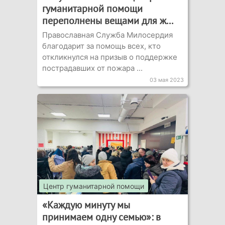
гуманитарной помощи
переполнены вещами для ж...
Православная Служба Милосердия
благодарит за помощь всех, кто
откликнулся на призыв о поддержке
пострадавших от пожара ...
03 мая 2023
Центр гуманитарной помощи
«Каждую минуту мы
принимаем одну семью»: в