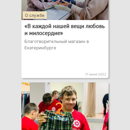
О службе
«В каждой нашей вещи любовь
и милосердие»
Благотворительный магазин в
Екатеринбурге
17 июня 2022