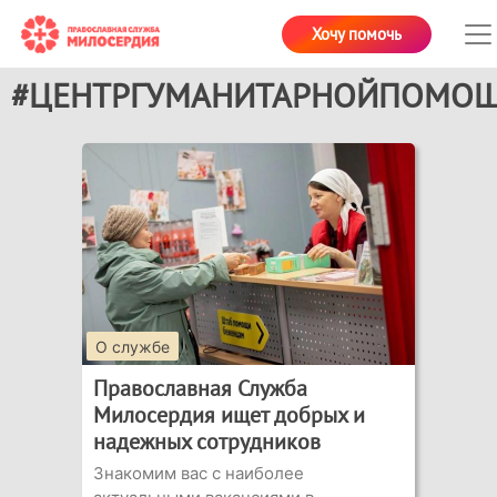
Хочу помочь
#ЦЕНТРГУМАНИТАРНОЙПОМО
О службе
Православная Служба
Милосердия ищет добрых и
надежных сотрудников
Знакомим вас с наиболее