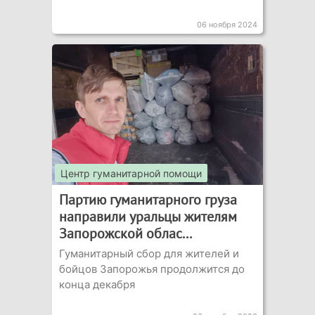
06 ноября 2024
Центр гуманитарной помощи
Партию гуманитарного груза
направили уральцы жителям
Запорожской облас...
Гуманитарный сбор для жителей и
бойцов Запорожья продолжится до
конца декабря