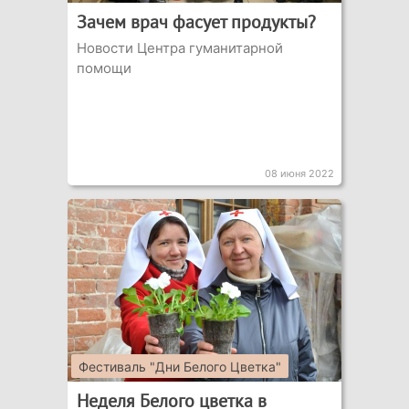
Зачем врач фасует продукты?
Новости Центра гуманитарной
помощи
08 июня 2022
Фестиваль "Дни Белого Цветка"
Неделя Белого цветка в