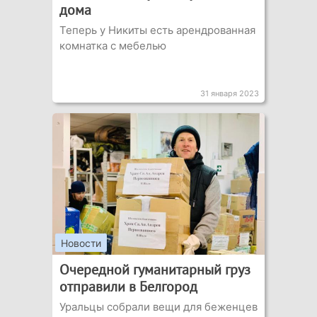
дома
Теперь у Никиты есть арендрованная
комнатка с мебелью
31 января 2023
Новости
Очередной гуманитарный груз
отправили в Белгород
Уральцы собрали вещи для беженцев