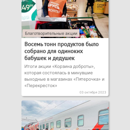
Благотворительные акции
Восемь тонн продуктов было
собрано для одиноких
бабушек и дедушек
Итоги акции «Корзина доброты»,
которая состоялась в минувшие
выходные в магазинах «Пятерочка» и
«Перекресток»
03 октября 2023