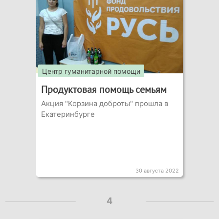
Центр гуманитарной помощи
Продуктовая помощь семьям
Акция "Корзина доброты" прошла в
Екатеринбурге
30 августа 2022
4