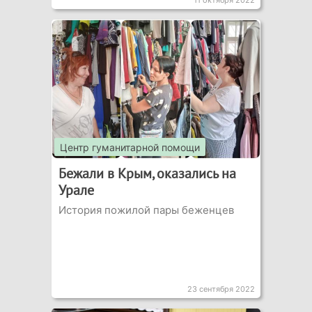
11 октября 2022
Центр гуманитарной помощи
Бежали в Крым, оказались на
Урале
История пожилой пары беженцев
23 сентября 2022