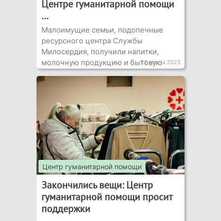
Центре гуманитарной помощи
...
Малоимущие семьи, подопечные
ресурсного центра Службы
Милосердия, получили напитки,
молочную продукцию и бытовую
22 марта 2023
химию
Центр гуманитарной помощи
Закончились вещи: Центр
гуманитарной помощи просит
поддержки