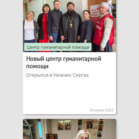
Центр гуманитарной помощи
Новый центр гуманитарной
помощи
Открылся в Нижних Сергах
04 июля 2022