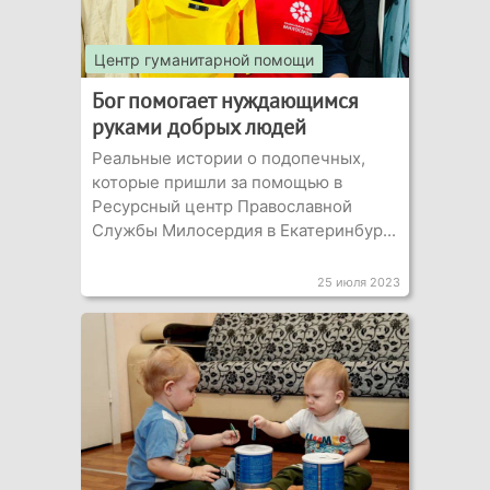
Центр гуманитарной помощи
Бог помогает нуждающимся
руками добрых людей
Реальные истории о подопечных,
которые пришли за помощью в
Ресурсный центр Православной
Службы Милосердия в Екатеринбур...
25 июля 2023