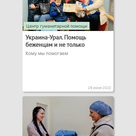
Центр гуманитарной помощи
Украина-Урал. Помощь
беженцам и не только
Кому мы помогаем
28 июня 2022