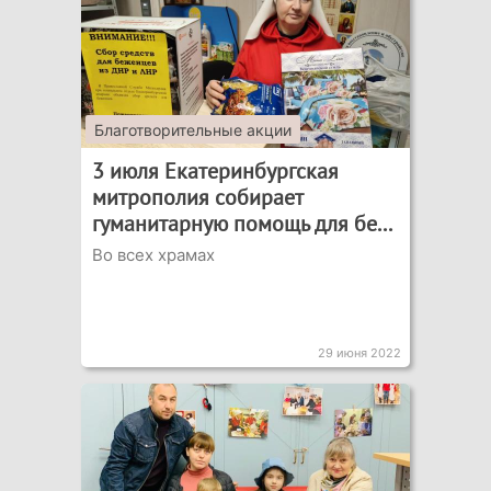
Благотворительные акции
3 июля Екатеринбургская
митрополия собирает
гуманитарную помощь для бе...
Во всех храмах
29 июня 2022