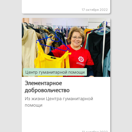
17 октября 2022
Центр гуманитарной помощи
Элементарное
добровольчество
Из жизни Центра гуманитарной
помощи