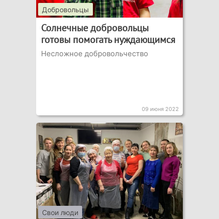
Добровольцы
Солнечные добровольцы
готовы помогать нуждающимся
Несложное добровольчество
09 июня 2022
Свои люди