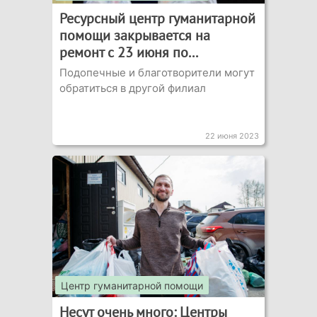
Ресурсный центр гуманитарной
помощи закрывается на
ремонт с 23 июня по...
Подопечные и благотворители могут
обратиться в другой филиал
22 июня 2023
Центр гуманитарной помощи
Несут очень много: Центры