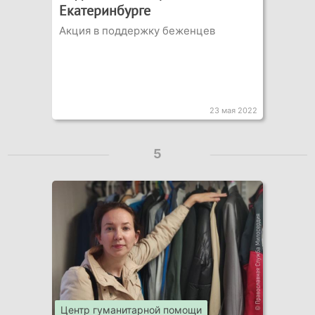
Екатеринбурге
Акция в поддержку беженцев
23 мая 2022
5
Центр гуманитарной помощи