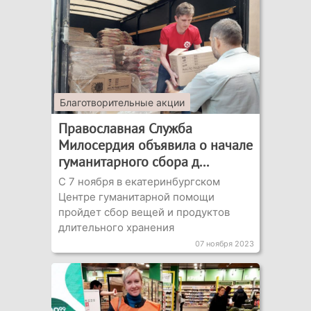
Благотворительные акции
Православная Служба
Милосердия объявила о начале
гуманитарного сбора д...
С 7 ноября в екатеринбургском
Центре гуманитарной помощи
пройдет сбор вещей и продуктов
длительного хранения
07 ноября 2023