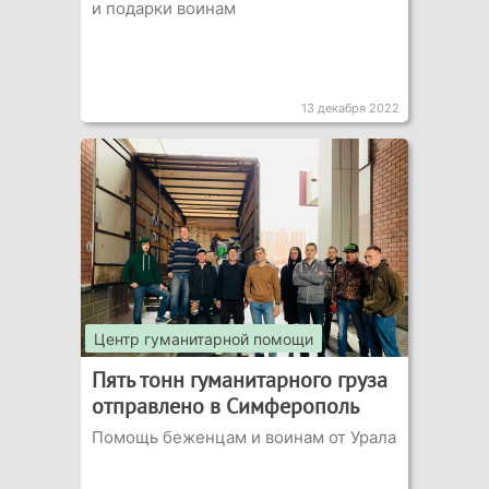
и подарки воинам
13 декабря 2022
Центр гуманитарной помощи
Пять тонн гуманитарного груза
отправлено в Симферополь
Помощь беженцам и воинам от Урала