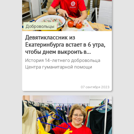
Добровольцы
Девятиклассник из
Екатеринбурга встает в 6 утра,
чтобы днем выкроить в...
История 14-летнего добровольца
Центра гуманитарной помощи
07 сентября 2023