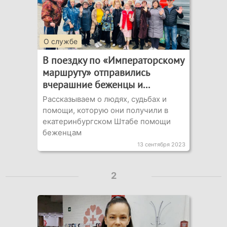
О службе
В поездку по «Императорскому
маршруту» отправились
вчерашние беженцы и...
Рассказываем о людях, судьбах и
помощи, которую они получили в
екатеринбургском Штабе помощи
беженцам
13 сентября 2023
2