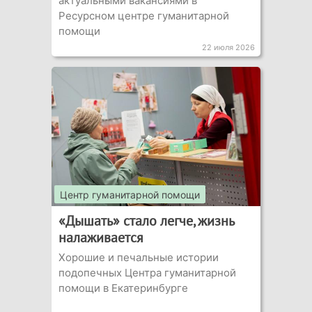
актуальными вакансиями в
Ресурсном центре гуманитарной
помощи
22 июля 2026
Центр гуманитарной помощи
«Дышать» стало легче, жизнь
налаживается
Хорошие и печальные истории
подопечных Центра гуманитарной
помощи в Екатеринбурге