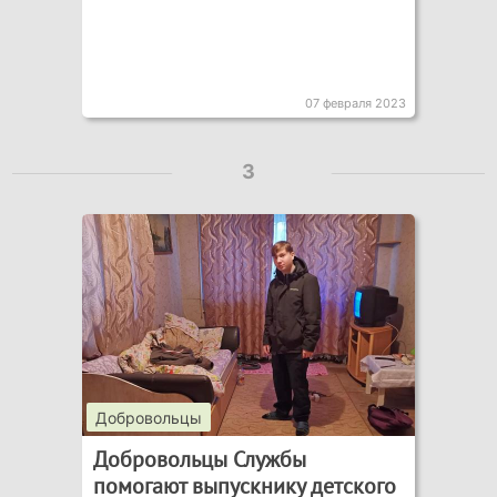
07 февраля 2023
3
Добровольцы
Добровольцы Службы
помогают выпускнику детского