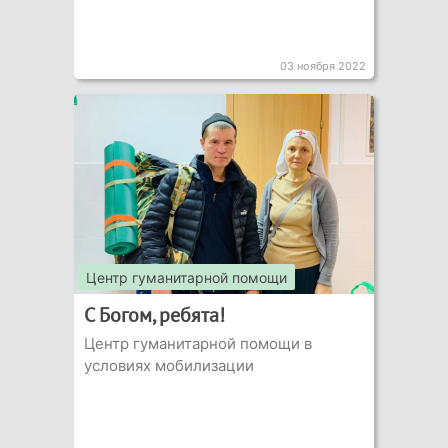
03 ноября 2022
Центр гуманитарной помощи
С Богом, ребята!
Центр гуманитарной помощи в
условиях мобилизации