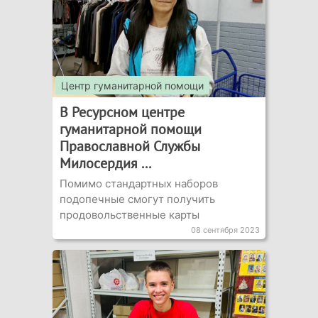
Центр гуманитарной помощи
В Ресурсном центре
гуманитарной помощи
Православной Службы
Милосердия ...
Помимо стандартных наборов
подопечные смогут получить
продовольственные карты
08 сентября 2023