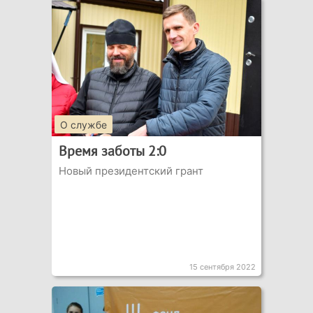
О службе
Время заботы 2:0
Новый президентский грант
15 сентября 2022