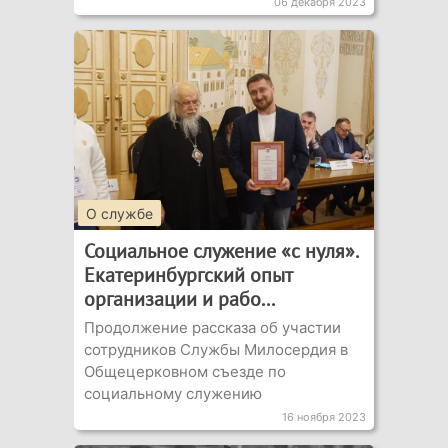
06 декабря 2023
О службе
Социальное служение «с нуля».
Екатеринбургский опыт
организации и рабо...
Продолжение рассказа об участии
сотрудников Службы Милосердия в
Общецерковном съезде по
социальному служению
16 ноября 2023