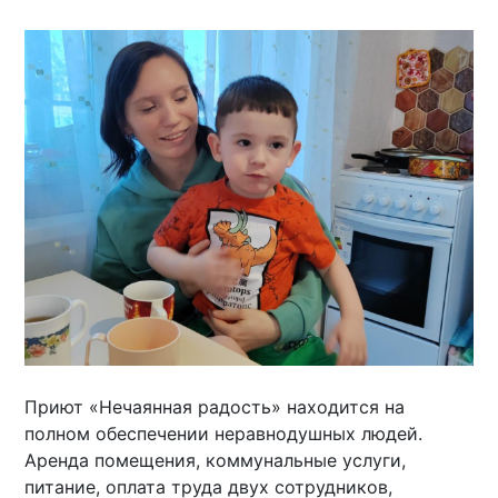
Приют «Нечаянная радость» находится на
полном обеспечении неравнодушных людей.
Аренда помещения, коммунальные услуги,
питание, оплата труда двух сотрудников,