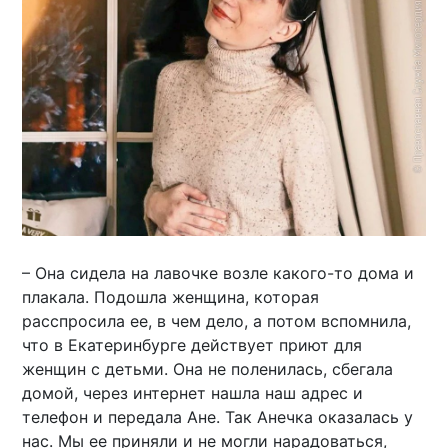
– Она сидела на лавочке возле какого-то дома и
плакала. Подошла женщина, которая
расспросила ее, в чем дело, а потом вспомнила,
что в Екатеринбурге действует приют для
женщин с детьми. Она не поленилась, сбегала
домой, через интернет нашла наш адрес и
телефон и передала Ане. Так Анечка оказалась у
нас. Мы ее приняли и не могли нарадоваться,