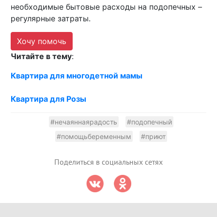
необходимые бытовые расходы на подопечных –
регулярные затраты.
Хочу помочь
Читайте в тему
:
Квартира для многодетной мамы
Квартира для Розы
#нечаяннаярадость
#подопечный
#помощьбеременным
#приют
Поделиться в социальных сетях