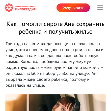
Хочу помочь
Как помогли сироте Ане сохранить
ребенка и получить жилье
Три года назад молодая женщина оказалась на
улице, хотя совсем недавно она строила планы и,
как думала сама, создавала свою собственную
семью. Когда же сообщила своему «мужу»
радостную весть – «мы будем папой и мамой!» –
он сказал: «Либо на аборт, либо на улицу». Аня
выбрала жизнь своего ребенка, поэтому и
оказалась на улице.