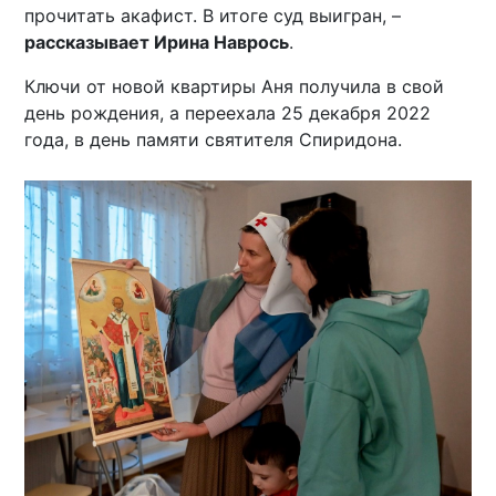
прочитать акафист. В итоге суд выигран, –
рассказывает Ирина Наврось
.
Ключи от новой квартиры Аня получила в свой
день рождения, а переехала 25 декабря 2022
года, в день памяти святителя Спиридона.