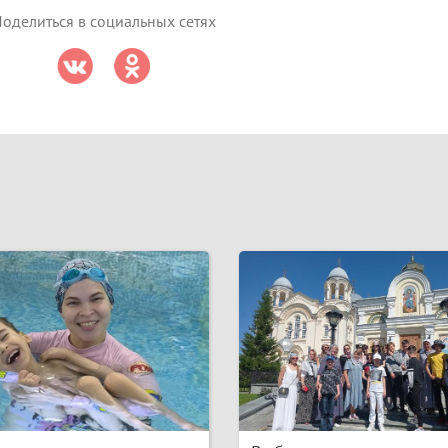
оделиться в социальных сетях