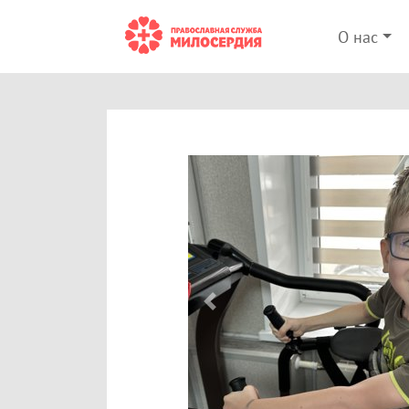
О нас
Previous