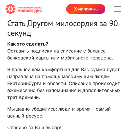
Хочу помочь
Стать Другом милосердия за 90
секунд
Как это сделать?
Оставить подписку на списание с баланса
банковской карты или мобильного телефона.
В дальнейшем комфортная для Вас сумма будет
направлена на помощь малоимущим людям
Екатеринбурга и области. Списание происходит
ежемесячно без напоминания и дополнительных
трат времени.
Мы давно убедились: люди и время – самый
ценный ресурс.
Спасибо за Ваш выбор!