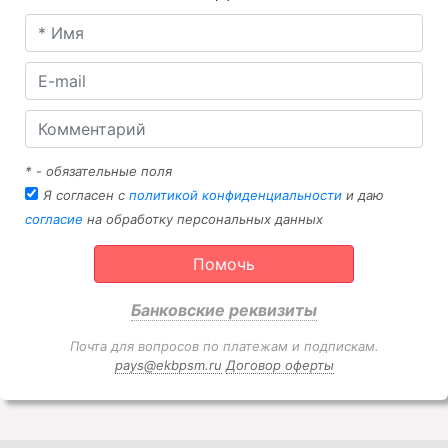
* - обязательные поля
Я согласен с
политикой конфиденциальности
и даю
согласие
на обработку персональных данных
Помочь
Банковские реквизиты
Почта для вопросов по платежам и подпискам.
pays@ekbpsm.ru
Договор оферты