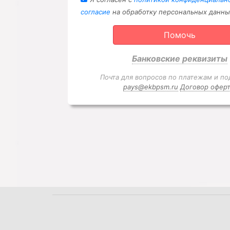
согласие
на обработку персональных данны
Помочь
Банковские реквизиты
Почта для вопросов по платежам и по
pays@ekbpsm.ru
Договор офер