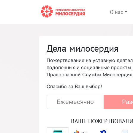
О нас
Дела милосердия
Пожертвование на уставную деятел
подопечных и социальные проекты
Православной Службы Милосердия
Спасибо за Ваш выбор!
Ежемесячно
Раз
ВАШЕ ПОЖЕРТВОВАН