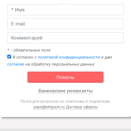
* - обязательные поля
Я согласен с
политикой конфиденциальности
и даю
согласие
на обработку персональных данных
Помочь
Банковские реквизиты
Почта для вопросов по платежам и подпискам.
pays@ekbpsm.ru
Договор оферты