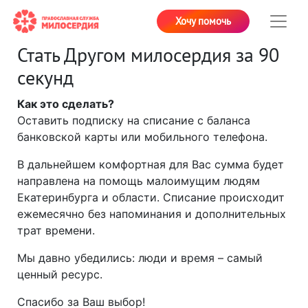
Хочу помочь
Стать Другом милосердия за 90
секунд
Как это сделать?
Оставить подписку на списание с баланса
банковской карты или мобильного телефона.
В дальнейшем комфортная для Вас сумма будет
направлена на помощь малоимущим людям
Екатеринбурга и области. Списание происходит
ежемесячно без напоминания и дополнительных
трат времени.
Мы давно убедились: люди и время – самый
ценный ресурс.
Спасибо за Ваш выбор!