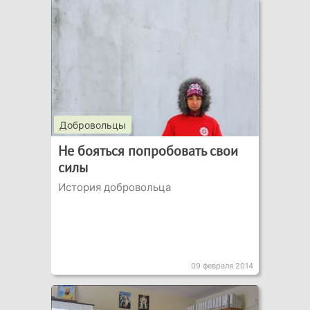
Добровольцы
Не бояться попробовать свои
силы
История добровольца
09 февраля 2014