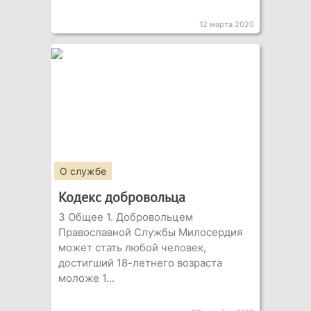
12 марта 2020
О службе
Кодекс добровольца
3 Общее 1. Добровольцем
Православной Службы Милосердия
может стать любой человек,
достигший 18-летнего возраста
моложе 1...