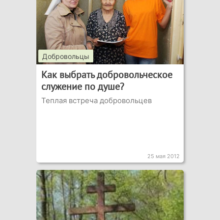
Добровольцы
Как выбрать добровольческое
служение по душе?
Теплая встреча добровольцев
25 мая 2012