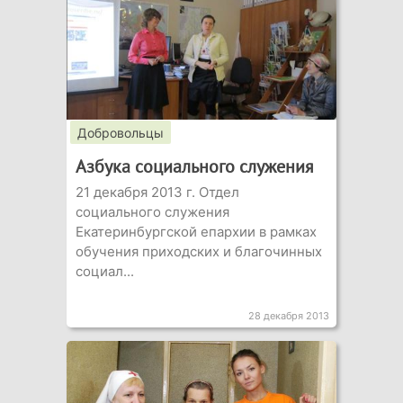
Добровольцы
Азбука социального служения
21 декабря 2013 г. Отдел
социального служения
Екатеринбургской епархии в рамках
обучения приходских и благочинных
социал...
28 декабря 2013