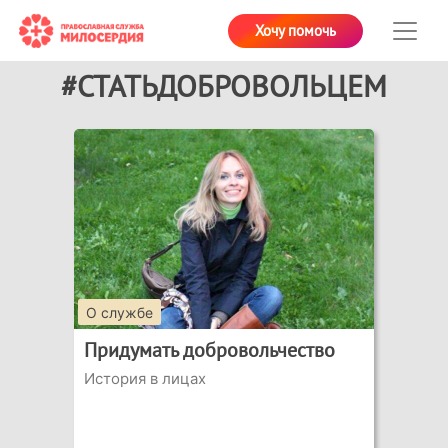
Хочу помочь
#СТАТЬДОБРОВОЛЬЦЕМ
О службе
Придумать добровольчество
История в лицах