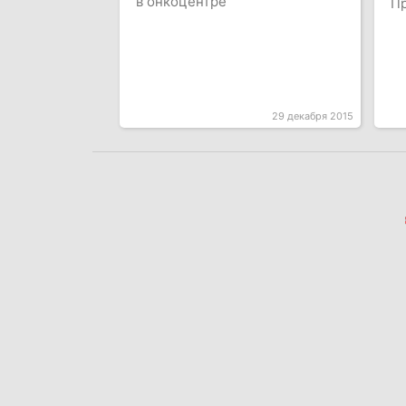
в онкоцентре
Пр
29 декабря 2015