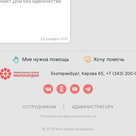
оект Дом без одиночества
29 декабря 2015
Мне нужна помощь
Хочу помочь
Екатеринбург, Кирова 65,
+7 (343) 200-
СОТРУДНИКАМ
|
АДМИНИСТРАТОРУ
Политика конфиденциальности
© 2026 Все права защищены