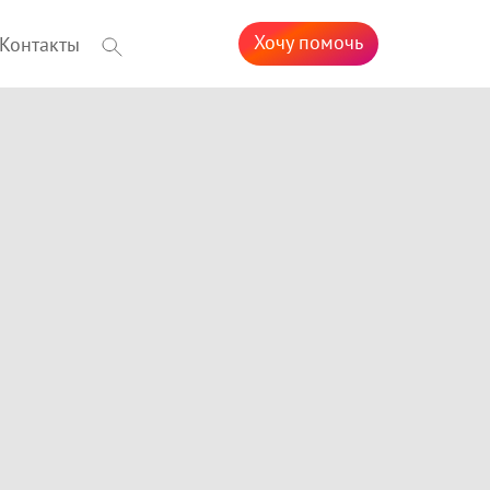
Хочу помочь
Контакты