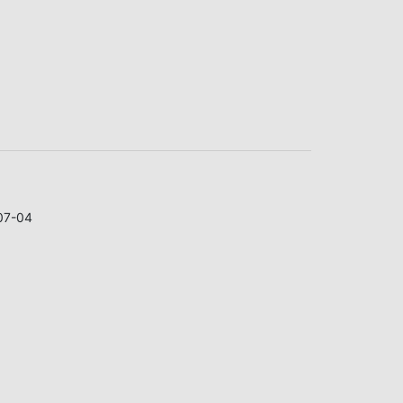
07-04