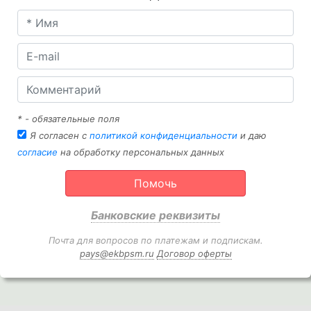
* - обязательные поля
Я согласен с
политикой конфиденциальности
и даю
согласие
на обработку персональных данных
Помочь
Банковские реквизиты
Почта для вопросов по платежам и подпискам.
pays@ekbpsm.ru
Договор оферты