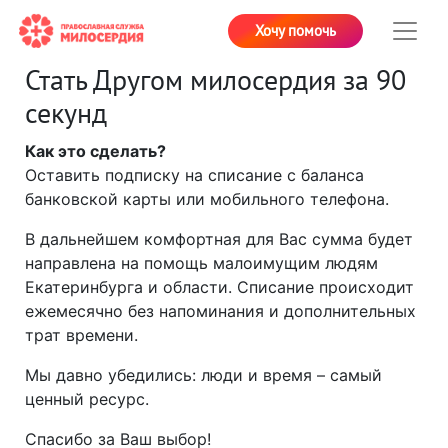
Хочу помочь
Стать Другом милосердия за 90
секунд
Как это сделать?
Оставить подписку на списание с баланса
банковской карты или мобильного телефона.
В дальнейшем комфортная для Вас сумма будет
направлена на помощь малоимущим людям
Екатеринбурга и области. Списание происходит
ежемесячно без напоминания и дополнительных
трат времени.
Мы давно убедились: люди и время – самый
ценный ресурс.
Спасибо за Ваш выбор!