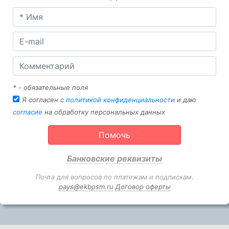
* - обязательные поля
Я согласен с
политикой конфиденциальности
и даю
согласие
на обработку персональных данных
Помочь
Банковские реквизиты
Почта для вопросов по платежам и подпискам.
pays@ekbpsm.ru
Договор оферты