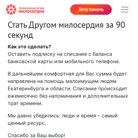
Хочу помочь
Стать Другом милосердия за 90
секунд
Как это сделать?
Оставить подписку на списание с баланса
банковской карты или мобильного телефона.
В дальнейшем комфортная для Вас сумма будет
направлена на помощь малоимущим людям
Екатеринбурга и области. Списание происходит
ежемесячно без напоминания и дополнительных
трат времени.
Мы давно убедились: люди и время – самый
ценный ресурс.
Спасибо за Ваш выбор!