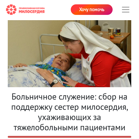
Хочу помочь
Больничное служение: сбор на
поддержку сестер милосердия,
ухаживающих за
тяжелобольными пациентами