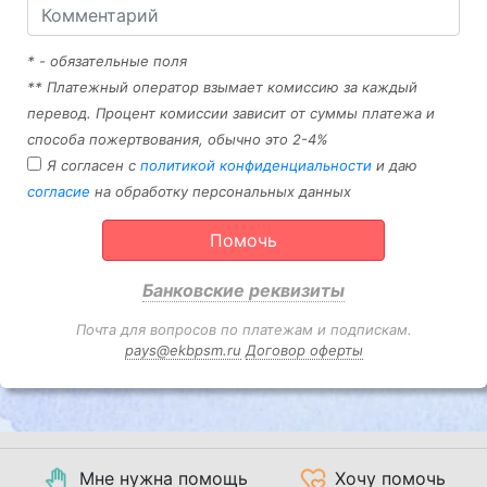
* - обязательные поля
** Платежный оператор взымает комиссию за каждый
перевод. Процент комиссии зависит от суммы платежа и
способа пожертвования, обычно это 2-4%
Я согласен с
политикой конфиденциальности
и даю
согласие
на обработку персональных данных
Помочь
Банковские реквизиты
Почта для вопросов по платежам и подпискам.
pays@ekbpsm.ru
Договор оферты
Мне нужна помощь
Хочу помочь