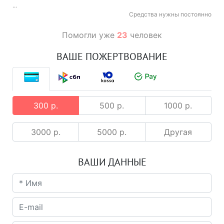
...
Средства нужны постоянно
Помогли уже
23
человек
ВАШЕ ПОЖЕРТВОВАНИЕ
300 р.
500 р.
1000 р.
3000 р.
5000 р.
Другая
ВАШИ ДАННЫЕ