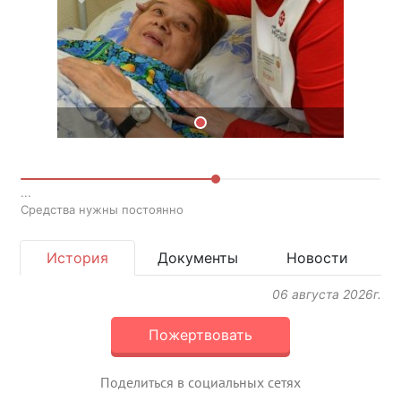
Previous
Next
...
Средства нужны постоянно
История
Документы
Новости
06 августа 2026г.
Пожертвовать
Поделиться в социальных сетях