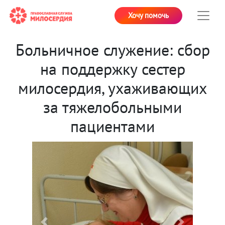
Хочу помочь
Больничное служение: сбор
на поддержку сестер
милосердия, ухаживающих
за тяжелобольными
пациентами