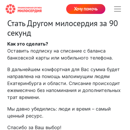
Хочу помочь
Стать Другом милосердия за 90
секунд
Как это сделать?
Оставить подписку на списание с баланса
банковской карты или мобильного телефона.
В дальнейшем комфортная для Вас сумма будет
направлена на помощь малоимущим людям
Екатеринбурга и области. Списание происходит
ежемесячно без напоминания и дополнительных
трат времени.
Мы давно убедились: люди и время – самый
ценный ресурс.
Спасибо за Ваш выбор!