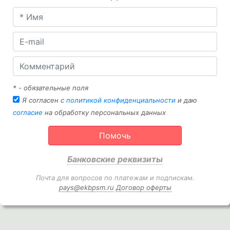
* - обязательные поля
Я согласен с
политикой конфиденциальности
и даю
согласие
на обработку персональных данных
Помочь
Банковские реквизиты
Почта для вопросов по платежам и подпискам.
pays@ekbpsm.ru
Договор оферты