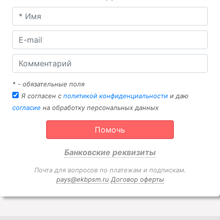
* - обязательные поля
Я согласен с
политикой конфиденциальности
и даю
согласие
на обработку персональных данных
Помочь
Банковские реквизиты
Почта для вопросов по платежам и подпискам.
pays@ekbpsm.ru
Договор оферты