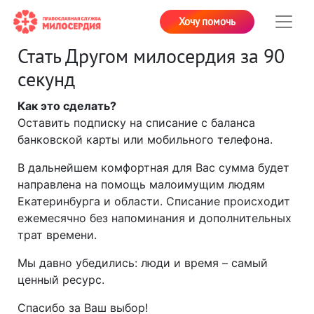
Хочу помочь
Стать Другом милосердия за 90
секунд
Как это сделать?
Оставить подписку на списание с баланса
банковской карты или мобильного телефона.
В дальнейшем комфортная для Вас сумма будет
направлена на помощь малоимущим людям
Екатеринбурга и области. Списание происходит
ежемесячно без напоминания и дополнительных
трат времени.
Мы давно убедились: люди и время – самый
ценный ресурс.
Спасибо за Ваш выбор!