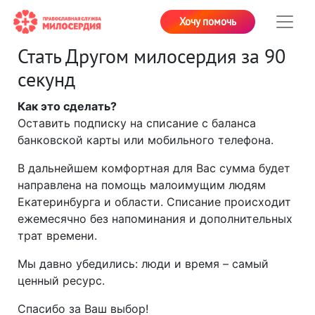
Хочу помочь
Стать Другом милосердия за 90
секунд
Как это сделать?
Оставить подписку на списание с баланса
банковской карты или мобильного телефона.
В дальнейшем комфортная для Вас сумма будет
направлена на помощь малоимущим людям
Екатеринбурга и области. Списание происходит
ежемесячно без напоминания и дополнительных
трат времени.
Мы давно убедились: люди и время – самый
ценный ресурс.
Спасибо за Ваш выбор!