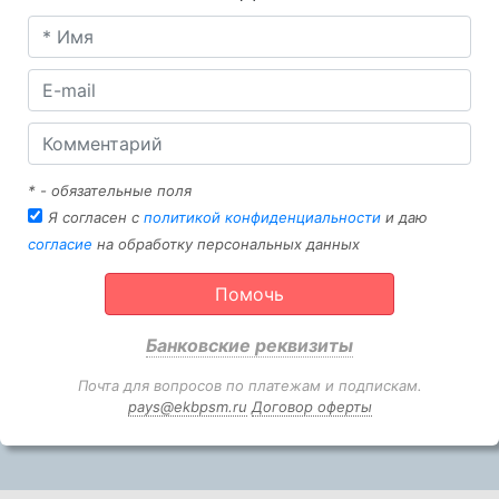
* - обязательные поля
Я согласен с
политикой конфиденциальности
и даю
согласие
на обработку персональных данных
Помочь
Банковские реквизиты
Почта для вопросов по платежам и подпискам.
pays@ekbpsm.ru
Договор оферты