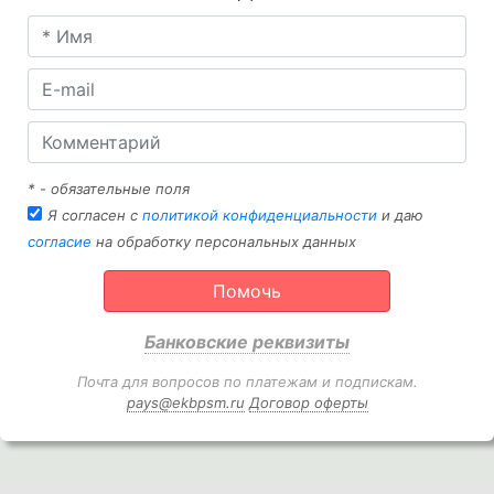
* - обязательные поля
Я согласен с
политикой конфиденциальности
и даю
согласие
на обработку персональных данных
Помочь
Банковские реквизиты
Почта для вопросов по платежам и подпискам.
pays@ekbpsm.ru
Договор оферты