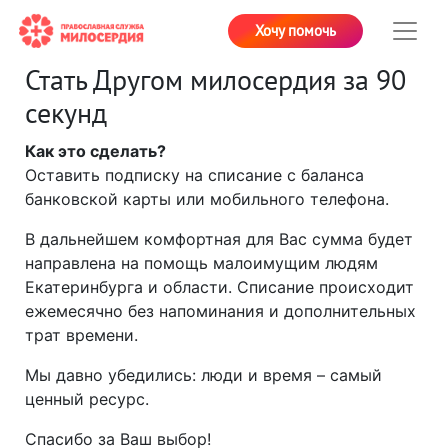
Хочу помочь
Стать Другом милосердия за 90
секунд
Как это сделать?
Оставить подписку на списание с баланса
банковской карты или мобильного телефона.
В дальнейшем комфортная для Вас сумма будет
направлена на помощь малоимущим людям
Екатеринбурга и области. Списание происходит
ежемесячно без напоминания и дополнительных
трат времени.
Мы давно убедились: люди и время – самый
ценный ресурс.
Спасибо за Ваш выбор!