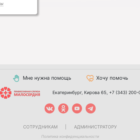
ты
Мне нужна помощь
Хочу помочь
Екатеринбург, Кирова 65,
+7 (343) 200-
СОТРУДНИКАМ
|
АДМИНИСТРАТОРУ
Политика конфиденциальности