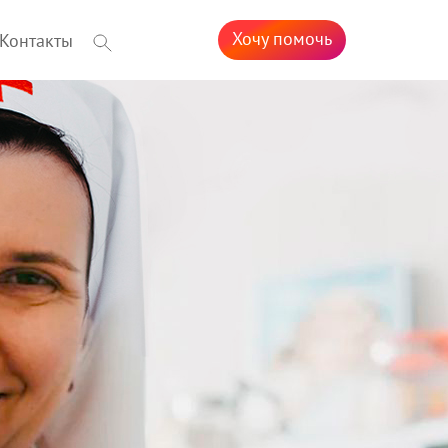
Хочу помочь
Контакты