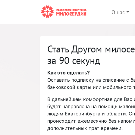
О нас
Стать Другом милос
за 90 секунд
Как это сделать?
Оставить подписку на списание с б
банковской карты или мобильного 
В дальнейшем комфортная для Вас
будет направлена на помощь мало
людям Екатеринбурга и области. С
происходит ежемесячно без напоми
дополнительных трат времени.