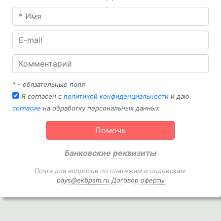
* - обязательные поля
Я согласен с
политикой конфиденциальности
и даю
согласие
на обработку персональных данных
Помочь
Банковские реквизиты
Почта для вопросов по платежам и подпискам.
pays@ekbpsm.ru
Договор оферты