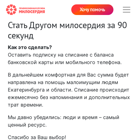
Хочу помочь
Стать Другом милосердия за 90
секунд
Как это сделать?
Оставить подписку на списание с баланса
банковской карты или мобильного телефона.
В дальнейшем комфортная для Вас сумма будет
направлена на помощь малоимущим людям
Екатеринбурга и области. Списание происходит
ежемесячно без напоминания и дополнительных
трат времени.
Мы давно убедились: люди и время – самый
ценный ресурс.
Спасибо за Ваш выбор!