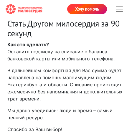
Хочу помочь
Стать Другом милосердия за 90
секунд
Как это сделать?
Оставить подписку на списание с баланса
банковской карты или мобильного телефона.
В дальнейшем комфортная для Вас сумма будет
направлена на помощь малоимущим людям
Екатеринбурга и области. Списание происходит
ежемесячно без напоминания и дополнительных
трат времени.
Мы давно убедились: люди и время – самый
ценный ресурс.
Спасибо за Ваш выбор!