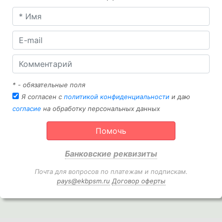
* - обязательные поля
Я согласен с
политикой конфиденциальности
и даю
согласие
на обработку персональных данных
Помочь
Банковские реквизиты
Почта для вопросов по платежам и подпискам.
pays@ekbpsm.ru
Договор оферты