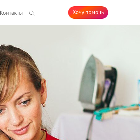
Хочу помочь
Контакты