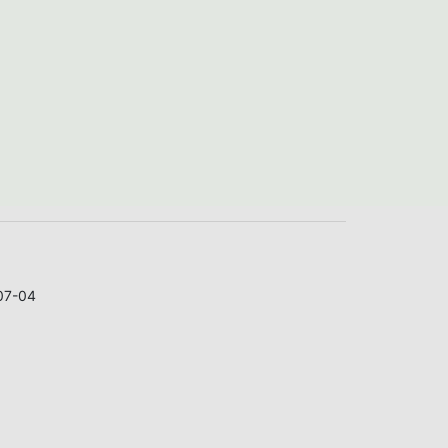
07-04