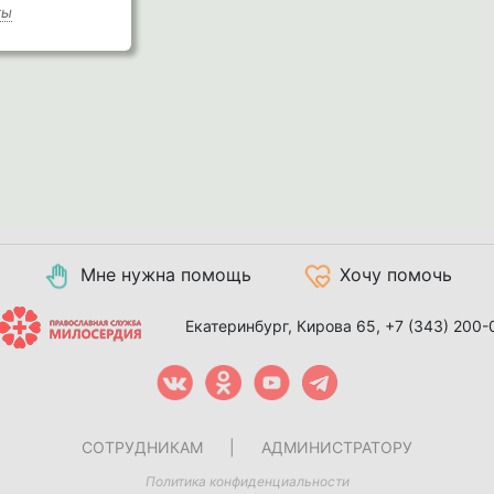
ты
Мне нужна помощь
Хочу помочь
Екатеринбург, Кирова 65,
+7 (343) 200-
СОТРУДНИКАМ
|
АДМИНИСТРАТОРУ
Политика конфиденциальности