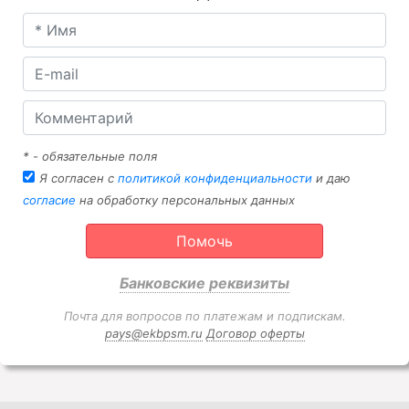
* - обязательные поля
Я согласен с
политикой конфиденциальности
и даю
согласие
на обработку персональных данных
Помочь
Банковские реквизиты
Почта для вопросов по платежам и подпискам.
pays@ekbpsm.ru
Договор оферты