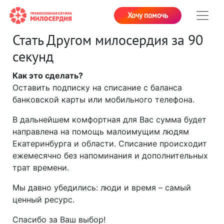
Хочу помочь
Стать Другом милосердия за 90
секунд
Как это сделать?
Оставить подписку на списание с баланса
банковской карты или мобильного телефона.
В дальнейшем комфортная для Вас сумма будет
направлена на помощь малоимущим людям
Екатеринбурга и области. Списание происходит
ежемесячно без напоминания и дополнительных
трат времени.
Мы давно убедились: люди и время – самый
ценный ресурс.
Спасибо за Ваш выбор!