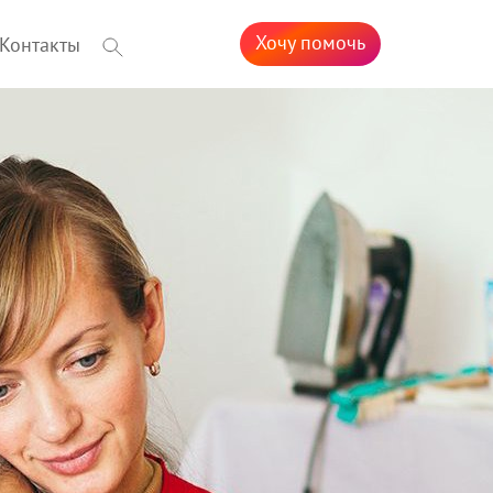
Хочу помочь
Контакты