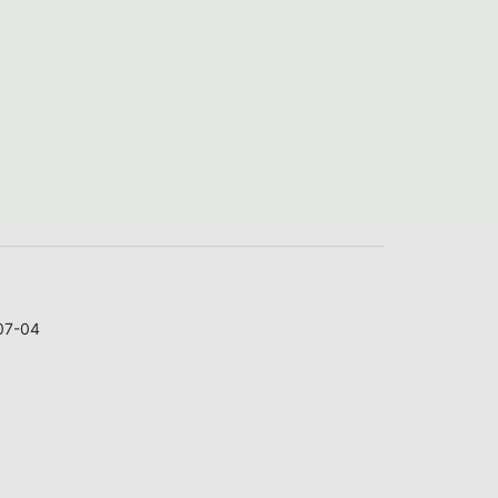
07-04