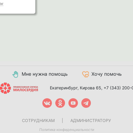
ты
Мне нужна помощь
Хочу помочь
Екатеринбург, Кирова 65,
+7 (343) 200-
СОТРУДНИКАМ
|
АДМИНИСТРАТОРУ
Политика конфиденциальности