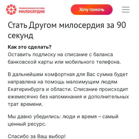
Хочу помочь
Стать Другом милосердия за 90
секунд
Как это сделать?
Оставить подписку на списание с баланса
банковской карты или мобильного телефона.
В дальнейшем комфортная для Вас сумма будет
направлена на помощь малоимущим людям
Екатеринбурга и области. Списание происходит
ежемесячно без напоминания и дополнительных
трат времени.
Мы давно убедились: люди и время – самый
ценный ресурс.
Спасибо за Ваш выбор!