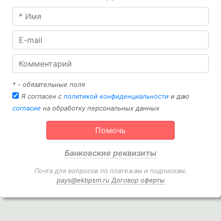
* - обязательные поля
Я согласен с
политикой конфиденциальности
и даю
согласие
на обработку персональных данных
Помочь
Банковские реквизиты
Почта для вопросов по платежам и подпискам.
pays@ekbpsm.ru
Договор оферты