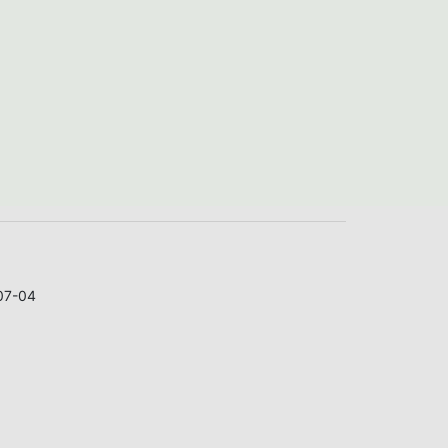
07-04