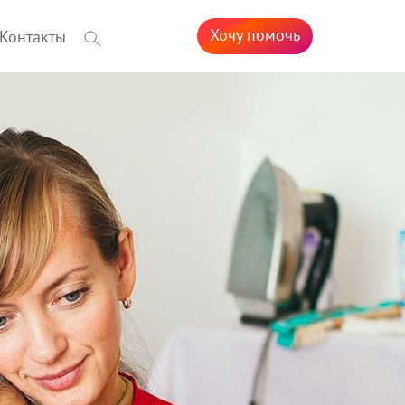
Хочу помочь
Контакты