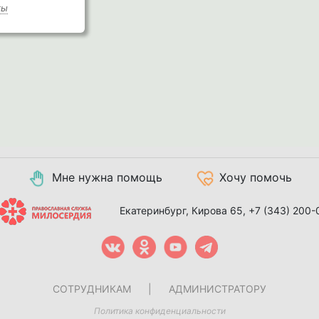
ты
Мне нужна помощь
Хочу помочь
Екатеринбург, Кирова 65,
+7 (343) 200-
СОТРУДНИКАМ
|
АДМИНИСТРАТОРУ
Политика конфиденциальности