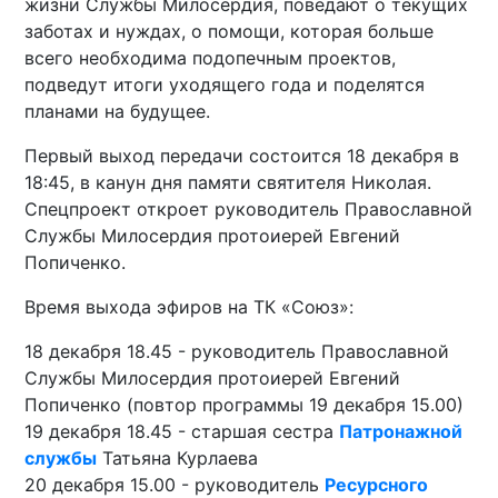
жизни Службы Милосердия, поведают о текущих
заботах и нуждах, о помощи, которая больше
всего необходима подопечным проектов,
подведут итоги уходящего года и поделятся
планами на будущее.
Первый выход передачи состоится 18 декабря в
18:45, в канун дня памяти святителя Николая.
Спецпроект откроет руководитель Православной
Службы Милосердия протоиерей Евгений
Попиченко.
Время выхода эфиров на ТК «Союз»:
18 декабря 18.45 - руководитель Православной
Службы Милосердия протоиерей Евгений
Попиченко (повтор программы 19 декабря 15.00)
19 декабря 18.45 - старшая сестра
Патронажной
службы
Татьяна Курлаева
20 декабря 15.00 - руководитель
Ресурсного