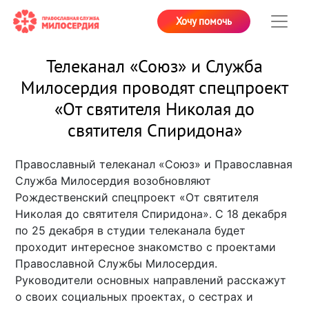
Хочу помочь
Телеканал «Союз» и Служба
Милосердия проводят спецпроект
«От святителя Николая до
святителя Спиридона»
Православный телеканал «Союз» и Православная
Служба Милосердия возобновляют
Рождественский спецпроект «От святителя
Николая до святителя Спиридона». С 18 декабря
по 25 декабря в студии телеканала будет
проходит интересное знакомство с проектами
Православной Службы Милосердия.
Руководители основных направлений расскажут
о своих социальных проектах, о сестрах и