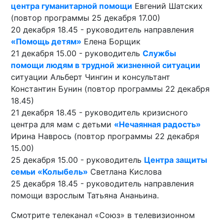
центра гуманитарной помощи
Евгений Шатских
(повтор программы 25 декабря 17.00)
20 декабря 18.45 - руководитель направления
«Помощь детям»
Елена Борщик
21 декабря 15.00 - руководитель
Службы
помощи людям в трудной жизненной ситуации
ситуации Альберт Чингин и консультант
Константин Бунин (повтор программы 22 декабря
18.45)
21 декабря 18.45 - руководитель кризисного
центра для мам с детьми
«Нечаянная радость»
Ирина Наврось (повтор программы 22 декабря
15.00)
25 декабря 15.00 - руководитель
Центра защиты
семьи «Колыбель»
Светлана Кислова
25 декабря 18.45 - руководитель направления
помощи взрослым Татьяна Ананьина.
Смотрите телеканал «Союз» в телевизионном