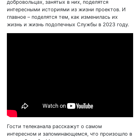
добровольцах, занятых в них, поделятся
интересными историями из жизни проектов. И
главное – поделятся тем, как изменилась их
жизнь и жизнь подопечных Службы в 2023 году.
Гости телеканала расскажут о самом
интересном и запоминающемся, что произошло в