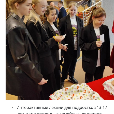
Интерактивные лекции для подростков 13-17
·
лет о традиционных семейных ценностях;