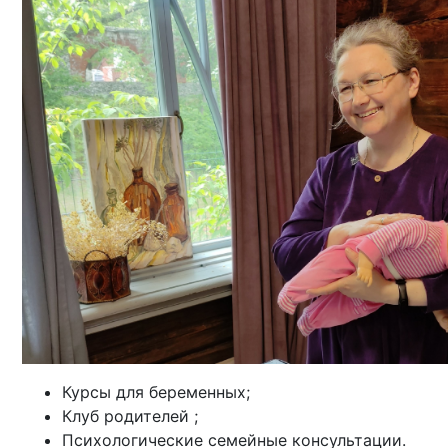
Курсы для беременных;
Клуб родителей ;
Психологические семейные консультации.