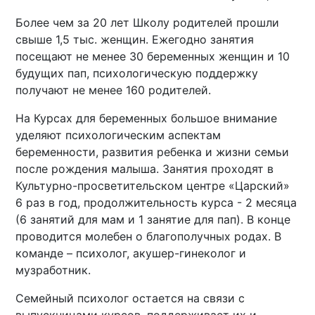
Более чем за 20 лет Школу родителей прошли
свыше 1,5 тыс. женщин.
Ежегодно занятия
посещают не менее 30 беременных женщин и 10
будущих пап, психологическую поддержку
получают не менее 160 родителей.
На Курсах для беременных большое внимание
уделяют психологическим аспектам
беременности, развития ребенка и жизни семьи
после рождения малыша.
Занятия
проходят
в
Культурно-просветительском центре
«Царский»
6 раз в год, продолжительность курса - 2 месяца
(6 занятий для мам и 1 занятие для пап). В конце
проводится молебен о благополучных родах. В
команде – психолог, акушер-гинеколог и
музработник.
Семейный психолог остается на связи с