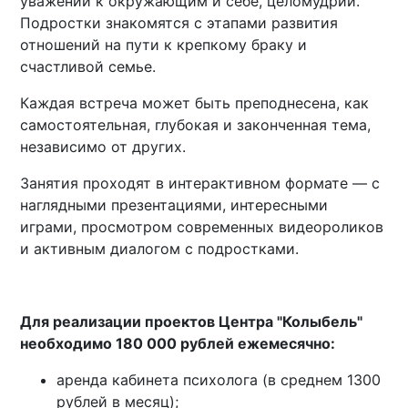
уважении к окружающим и себе, целомудрии.
Подростки знакомятся с этапами развития
отношений на пути к крепкому браку и
счастливой семье.
Каждая встреча может быть преподнесена, как
самостоятельная, глубокая и законченная тема,
независимо от других.
Занятия проходят в интерактивном формате — с
наглядными презентациями, интересными
играми, просмотром современных видеороликов
и активным диалогом с подростками.
Для реализации проектов Центра "Колыбель"
необходимо 180 000 рублей ежемесячно:
аренда кабинета психолога (в среднем 1300
рублей в месяц);