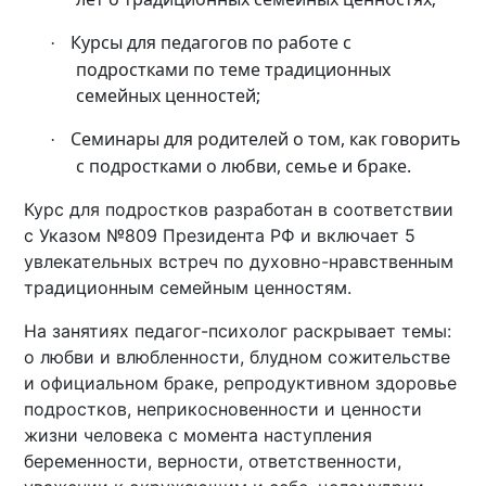
Курсы для педагогов по работе с
·
подростками по теме традиционных
семейных ценностей;
Семинары для родителей о том, как говорить
·
с подростками о любви, семье и браке.
Курс для подростков разработан в соответствии
с Указом №809 Президента РФ и включает 5
увлекательных встреч по духовно-нравственным
традиционным семейным ценностям.
На занятиях педагог-психолог раскрывает темы:
о любви и влюбленности, блудном сожительстве
и официальном браке, репродуктивном здоровье
подростков, неприкосновенности и ценности
жизни человека с момента наступления
беременности, верности, ответственности,