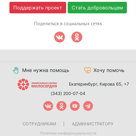
Поддержать проект
Стать добровольцем
Поделиться в социальных сетях
Мне нужна помощь
Хочу помочь
Екатеринбург, Кирова 65,
+7
(343) 200-07-04
СОТРУДНИКАМ
|
АДМИНИСТРАТОРУ
Политика конфиденциальности