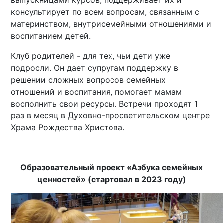
выпускницами курсов
, поддерживает их и
консультирует по всем вопросам, связанным с
материнством, внутрисемейными отношениями и
воспитанием детей.
Клуб родителей - для т
ех, чьи дети уже
подросли. Он
дает супругам поддержку в
решении сложных вопросов семейных
отношений и воспитания, помогает мамам
восполнить свои ресурсы. Встречи проходят 1
раз в месяц в Духовно-просветительском центре
Храма Рождества Христова.
Образовательный проект «Азбука семейных
ценностей» (стартовал в 2023 году)