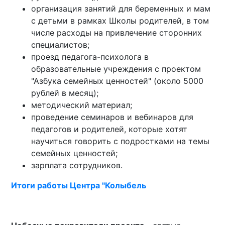
организация занятий для беременных и мам
с детьми в рамках Школы родителей, в том
числе расходы на привлечение сторонних
специалистов;
проезд педагога-психолога в
образовательные учреждения с проектом
"Азбука семейных ценностей" (около 5000
рублей в месяц);
методический материал;
проведение семинаров и вебинаров для
педагогов и родителей, которые хотят
научиться говорить с подростками на темы
семейных ценностей;
зарплата сотрудников.
Итоги работы Центра "Колыбель