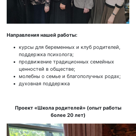
Направления нашей работы:
курсы для беременных и клуб родителей,
поддержка психолога;
продвижение традиционных семейных
ценностей в обществе;
молебны о семье и благополучных родах;
духовная поддержка
Проект «Школа родителей» (опыт работы
более 20 лет)