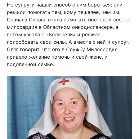
Но супруги нашли способ с ним бороться: они
решили помогать тем, кому тяжелее, чем им.
Сначала Оксана стала помогать постовой сестре
милосердия в Областном онкодиспансере, а
потом узнала о «Колыбели» и решила
попробовать свои силы. А вместе с ней и супруг.
Олег говорит, что его в Службу Милосердия
привело желание помочь и свой жене, и
подопечной семье.