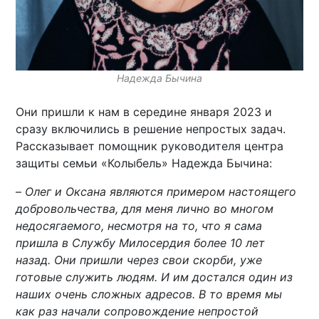
Надежда Бычина
Они пришли к нам в середине января 2023 и
сразу включились в решение непростых задач.
Рассказывает помощник руководителя центра
защиты семьи «Колыбель» Надежда Бычина:
–
Олег и Оксана являются примером настоящего
добровольчества, для меня лично во многом
недосягаемого, несмотря на то, что я сама
пришла в Службу Милосердия более 10 лет
назад. Они пришли через свои скорби, уже
готовые служить людям. И им достался один из
наших очень сложных адресов. В то время мы
как раз начали сопровождение непростой