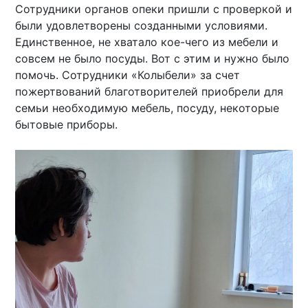
Сотрудники органов опеки пришли с проверкой и
были удовлетворены созданными условиями.
Единственное, не хватало кое-чего из мебели и
совсем не было посуды. Вот с этим и нужно было
помочь. Сотрудники «Колыбели» за счет
пожертвований благотворителей приобрели для
семьи необходимую мебель, посуду, некоторые
бытовые приборы.