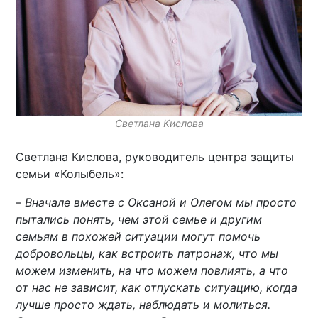
Светлана Кислова
Светлана Кислова, руководитель центра защиты
семьи «Колыбель»:
–
Вначале вместе с Оксаной и Олегом мы просто
пытались понять, чем этой семье и другим
семьям в похожей ситуации могут помочь
добровольцы, как встроить патронаж, что мы
можем изменить, на что можем повлиять, а что
от нас не зависит, как отпускать ситуацию, когда
лучше просто ждать, наблюдать и молиться.