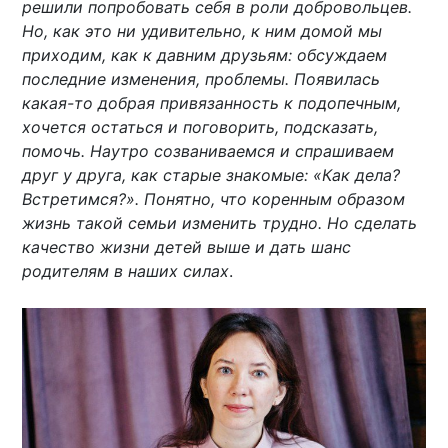
решили попробовать себя в роли добровольцев.
Но, как это ни удивительно, к ним домой мы
приходим, как к давним друзьям: обсуждаем
последние изменения, проблемы. Появилась
какая-то добрая привязанность к подопечным,
хочется остаться и поговорить, подсказать,
помочь. Наутро созваниваемся и спрашиваем
друг у друга, как старые знакомые: «Как дела?
Встретимся?». Понятно, что коренным образом
жизнь такой семьи изменить трудно. Но сделать
качество жизни детей выше и дать шанс
родителям в наших силах
.