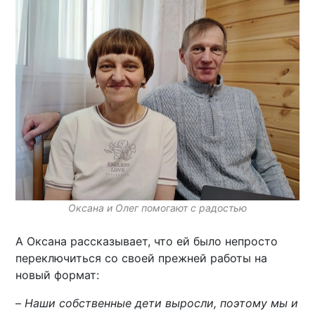
Оксана и Олег помогают с радостью
А Оксана рассказывает, что ей было непросто
переключиться со своей прежней работы на
новый формат:
–
Наши собственные дети выросли, поэтому мы и