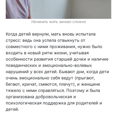
Начинать жить заново сложно
Когда детей вернули, мать вновь испытала
стресс: ведь она успела отвыкнуть от
совместного с ними проживания, нужно было
входить в новый ритм жизни, учитывая
особенности развития старшей дочки и наличие
поведенческих и эмоционально-волевых
нарушений у всех детей. Бывают дни, когда дети
очень эмоционально себя ведут (прыгают,
бегают, кричат, смеются, плачут), и женщине
тяжело с ними справляться. Поэтому и была
организована добровольческая и
психологическая поддержка для родителей и
детей.