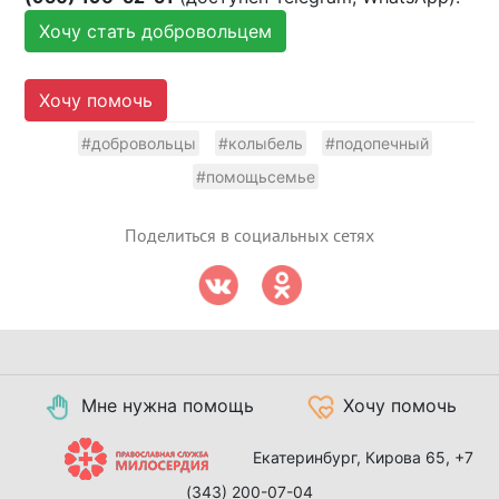
Хочу стать добровольцем
Хочу помочь
#добровольцы
#колыбель
#подопечный
#помощьсемье
Поделиться в социальных сетях
Мне нужна помощь
Хочу помочь
Екатеринбург, Кирова 65,
+7
(343) 200-07-04