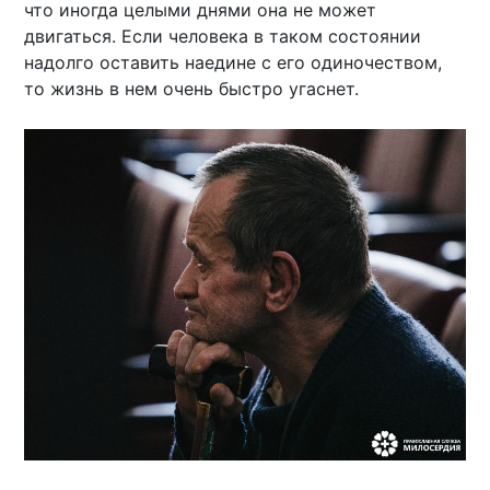
что иногда целыми днями она не может
двигаться. Если человека в таком состоянии
надолго оставить наедине с его одиночеством,
то жизнь в нем очень быстро угаснет.