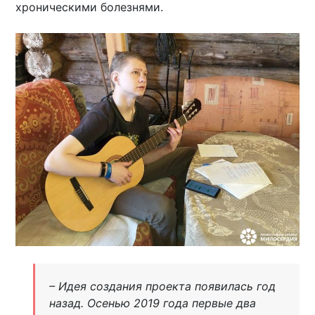
хроническими болезнями.
– Идея создания проекта появилась год
назад. Осенью 2019 года первые два