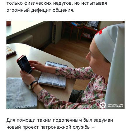
только физических недугов, но испытывая
огромный дефицит общения.
Для помощи таким подопечным был задуман
новый проект патронажной службы –