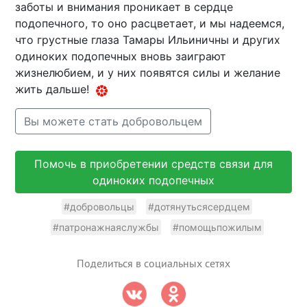
заботы и внимания проникает в сердце
подопечного, то оно расцветает, и мы надеемся,
что грустные глаза Тамары Ильиничны и других
одиноких подопечных вновь заиграют
жизнелюбием, и у них появятся силы и желание
жить дальше!
Вы можете стать добровольцем
Помочь в приобретении средств связи для
одиноких подопечных
#добровольцы
#дотянутьсясердцем
#патронажнаяслужбы
#помощьпожилым
Поделиться в социальных сетях