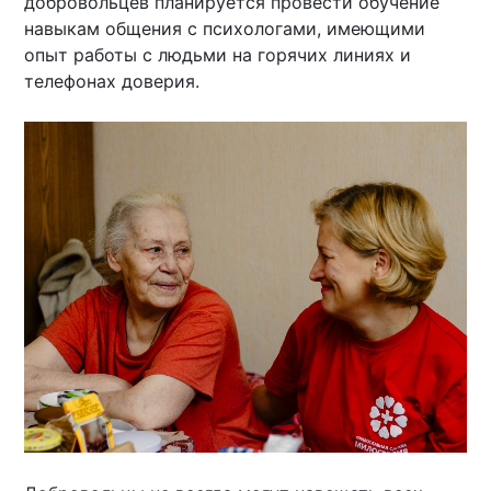
добровольцев планируется провести обучение
навыкам общения с психологами, имеющими
опыт работы с людьми на горячих линиях и
телефонах доверия.