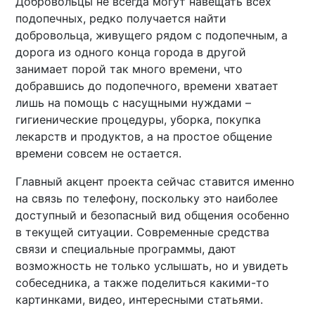
Добровольцы не всегда могут навещать всех
подопечных, редко получается найти
добровольца, живущего рядом с подопечным, а
дорога из одного конца города в другой
занимает порой так много времени, что
добравшись до подопечного, времени хватает
лишь на помощь с насущными нуждами –
гигиенические процедуры, уборка, покупка
лекарств и продуктов, а на простое общение
времени совсем не остается.
Главный акцент проекта сейчас ставится именно
на связь по телефону, поскольку это наиболее
доступный и безопасный вид общения особенно
в текущей ситуации. Современные средства
связи и специальные программы, дают
возможность не только услышать, но и увидеть
собеседника, а также поделиться какими-то
картинками, видео, интересными статьями.