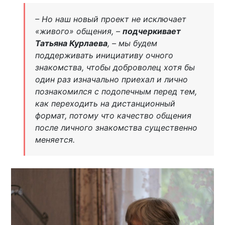
– Но наш новый проект не исключает
«живого» общения, –
подчеркивает
Татьяна Курлаева
, – мы будем
поддерживать инициативу очного
знакомства, чтобы доброволец хотя бы
один раз изначально приехал и лично
познакомился с подопечным перед тем,
как переходить на дистанционный
формат, потому что качество общения
после личного знакомства существенно
меняется.