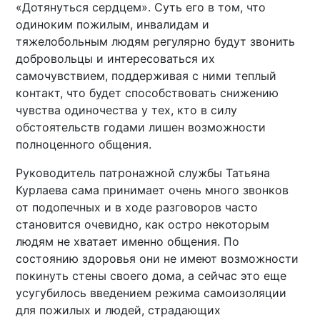
«Дотянуться сердцем». Суть его в том, что
одиноким пожилым, инвалидам и
тяжелобольным людям регулярно будут звонить
добровольцы и интересоваться их
самочувствием, поддерживая с ними теплый
контакт, что будет способствовать снижению
чувства одиночества у тех, кто в силу
обстоятельств годами лишен возможности
полноценного общения.
Руководитель патронажной службы Татьяна
Курлаева сама принимает очень много звонков
от подопечных и в ходе разговоров часто
становится очевидно, как остро некоторым
людям не хватает именно общения. По
состоянию здоровья они не имеют возможности
покинуть стены своего дома, а сейчас это еще
усугубилось введением режима самоизоляции
для пожилых и людей, страдающих