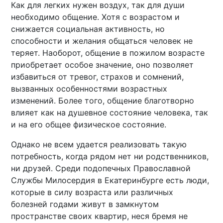
Как для легких нужен воздух, так для души
необходимо общение. Хотя с возрастом и
снижается социальная активность, но
способности и желания общаться человек не
теряет. Наоборот, общение в пожилом возрасте
приобретает особое значение, оно позволяет
избавиться от тревог, страхов и сомнений,
вызванных особенностями возрастных
изменений. Более того, общение благотворно
влияет как на душевное состояние человека, так
и на его общее физическое состояние.
Однако не всем удается реализовать такую
потребность, когда рядом нет ни родственников,
ни друзей. Среди подопечных Православной
Службы Милосердия в Екатеринбурге есть люди,
которые в силу возраста или различных
болезней годами живут в замкнутом
пространстве своих квартир, неся бремя не