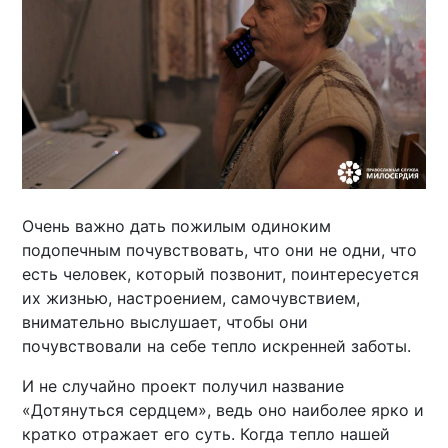
Очень важно дать пожилым одиноким
подопечным почувствовать, что они не одни, что
есть человек, который позвонит, поинтересуется
их жизнью, настроением, самочувствием,
внимательно выслушает, чтобы они
почувствовали на себе тепло искренней заботы.
И не случайно проект получил название
«Дотянуться сердцем», ведь оно наиболее ярко и
кратко отражает его суть. Когда тепло нашей