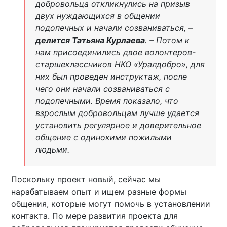
добровольца откликнулись на призыв
двух нуждающихся в общении
подопечных и начали созваниваться, –
делится Татьяна Курлаева
. – Потом к
нам присоединились двое волонтеров-
старшеклассников НКО «Уралдобро», для
них был проведен инструктаж, после
чего они начали созваниваться с
подопечными. Время показало, что
взрослым добровольцам лучше удается
установить регулярное и доверительное
общение с одинокими пожилыми
людьми.
Поскольку проект новый, сейчас мы
нарабатываем опыт и ищем разные формы
общения, которые могут помочь в установлении
контакта. По мере развития проекта для