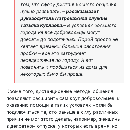
том, что сферу дистанционного общения
нужно развивать, –
рассказывает
руководитель Патронажной службы
Татьяна Курлаева
.– В условиях большого
города не все добровольцы могут
доехать до подопечных. Порой просто не
хватает времени: большие расстояния,
пробки – все это затрудняет
передвижение по городу. А вот
позвонить и пообщаться из дома для
некоторых было бы проще.
Кроме того, дистанционные методы общения
позволяют расширить сам круг добровольцев: к
оказанию помощи в таких условиях могли бы
подключиться те, кто раньше в силу различных
причин не мог этого делать, например, женщины
в декретном отпуске, у которых есть время, но