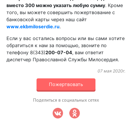
вместо 300 можно указать любую сумму
. Кроме
того, вы можете совершить пожертвование с
банковской карты через наш сайт
www.ekbmiloserdie.ru
.
Если у вас остались вопросы или вы сами хотите
обратиться к нам за помощью, звоните по
телефону 8(343)
200-07-04
, вам ответит
диспетчер Православной Службы Милосердия.
07 мая 2020г.
Пожертвовать
Поделиться в социальных сетях