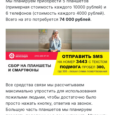
Мы планируем приобрести 5 планшетов
(примерная стоимость каждого 10000 рублей) и
6 телефонов (стоимость каждого 4000 рублей).
Всего на это потребуется
74 000 рублей
.
Все средства связи мы рассчитываем
максимально упростить для использования
пожилыми людьми, чтобы достаточно было
просто нажать кнопку, ответив на звонок.
Большую часть планшетов мы планируем