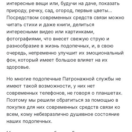
интересные вещи или, будучи на даче, показать
природу, речку, сад, огород, первые цветы…
Посредством современных средств связи можно
читать стихи и даже книги, делиться
интересными видео или картинками,
фотографиями, что внесет свежую струю и
разнообразие в жизнь подопечных, и, в свою
очередь, непременно улучшит их эмоциональный
фон, который имеет большое влияет на их
здоровье.
Но многие подопечные Патронажной службы не
имеют такой возможности, у них нет
современных телефонов, не говоря о планшетах.
Поэтому мы решили обратиться за помощью в
покупке для них современных средств связи ко
всем, кому небезразлично душевное состояние
наших подопечных.