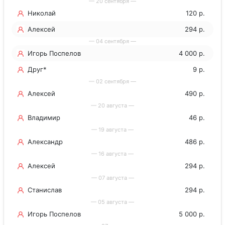
— 20 сентября —
Николай
120 р.
Алексей
294 р.
— 04 сентября —
Игорь Поспелов
4 000 р.
Друг*
9 р.
— 02 сентября —
Алексей
490 р.
— 20 августа —
Владимир
46 р.
— 19 августа —
Александр
486 р.
— 16 августа —
Алексей
294 р.
— 07 августа —
Станислав
294 р.
— 05 августа —
Игорь Поспелов
5 000 р.