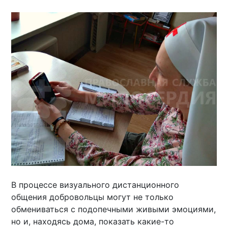
В процессе визуального дистанционного
общения добровольцы могут не только
обмениваться с подопечными живыми эмоциями,
но и, находясь дома, показать какие-то