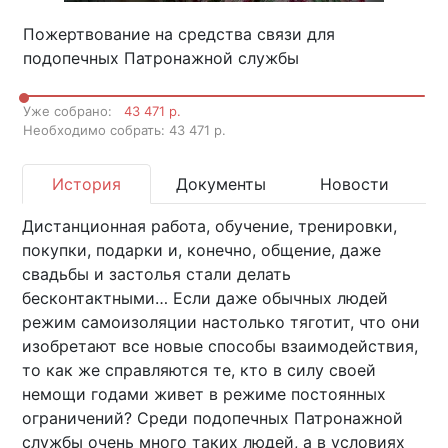
Пожертвование на средства связи для
подопечных Патронажной службы
Уже собрано:
43 471 р.
Необходимо собрать: 43 471 р.
История
Документы
Новости
Дистанционная работа, обучение, тренировки,
покупки, подарки и, конечно, общение, даже
свадьбы и застолья стали делать
бесконтактными… Если даже обычных людей
режим самоизоляции настолько тяготит, что они
изобретают все новые способы взаимодействия,
то как же справляются те, кто в силу своей
немощи годами живет в режиме постоянных
ограничений? Среди подопечных Патронажной
службы очень много таких людей, а в условиях