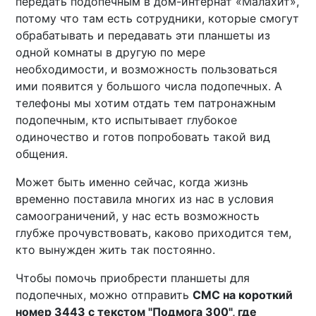
передать подопечным в дом-интернат «Малахит»,
потому что там есть сотрудники, которые смогут
обрабатывать и передавать эти планшеты из
одной комнаты в другую по мере
необходимости, и возможность пользоваться
ими появится у большого числа подопечных. А
телефоны мы хотим отдать тем патронажным
подопечным, кто испытывает глубокое
одиночество и готов попробовать такой вид
общения.
Может быть именно сейчас, когда жизнь
временно поставила многих из нас в условия
самоограничений, у нас есть возможность
глубже прочувствовать, каково приходится тем,
кто вынужден жить так постоянно.
Чтобы помочь приобрести планшеты для
подопечных, можно отправить
СМС на короткий
номер 3443 с текстом "Подмога 300", где