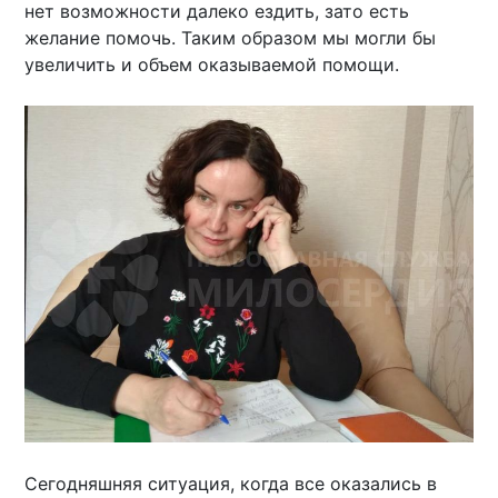
нет возможности далеко ездить, зато есть
желание помочь. Таким образом мы могли бы
увеличить и объем оказываемой помощи.
Сегодняшняя ситуация, когда все оказались в