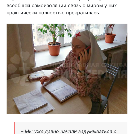
всеобщей самоизоляции связь с миром у них
практически полностью прекратилась.
– Мы уже давно начали задумываться о