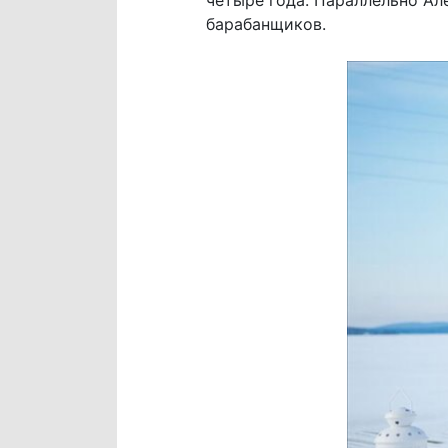
барабанщиков.