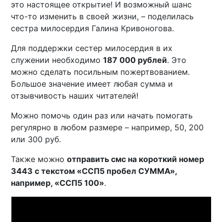
это настоящее открытие! И возможный шанс
что-то изменить в своей жизни, – поделилась
сестра милосердия Галина Кривоногова.
Для поддержки сестер милосердия в их
служении необходимо
187 000 рублей
. Это
можно сделать посильным пожертвованием.
Большое значение имеет любая сумма и
отзывчивость наших читателей!
Можно помочь один раз или начать помогать
регулярно в любом размере – например, 50, 200
или 300 руб.
Также можно
отправить смс на короткий номер
3443 с текстом «ССП5 пробел СУММА»,
например, «ССП5 100»
.