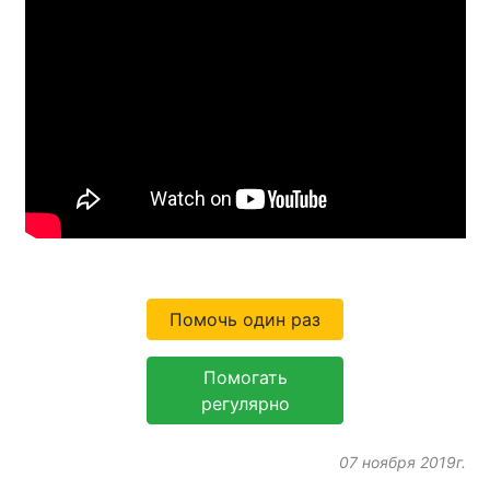
Помочь один раз
Помогать
регулярно
07 ноября 2019г.