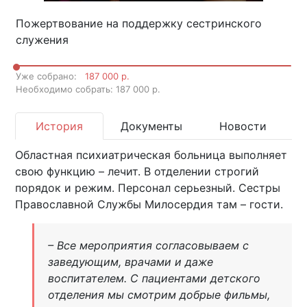
Пожертвование на поддержку сестринского
служения
Уже собрано:
187 000 р.
Необходимо собрать: 187 000 р.
История
Документы
Новости
Областная психиатрическая больница выполняет
свою функцию – лечит. В отделении строгий
порядок и режим. Персонал серьезный. Сестры
Православной Службы Милосердия там – гости.
– Все мероприятия согласовываем с
заведующим, врачами и даже
воспитателем. С пациентами детского
отделения мы смотрим добрые фильмы,