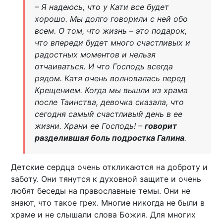
– Я надеюсь, что у Кати все будет
хорошо. Мы долго говорили с ней обо
всем. О том, что жизнь – это подарок,
что впереди будет много счастливых и
радостных моментов и нельзя
отчаиваться. И что Господь всегда
рядом. Катя очень волновалась перед
Крещением. Когда мы вышли из храма
после Таинства, девочка сказала, что
сегодня самый счастливый день в ее
жизни. Храни ее Господь! –
говорит
разделившая боль подростка Галина
.
Детские сердца очень откликаются на доброту и
заботу. Они тянутся к духовной защите и очень
любят беседы на православные темы. Они не
знают, что такое грех. Многие никогда не были в
храме и не слышали слова Божия. Для многих