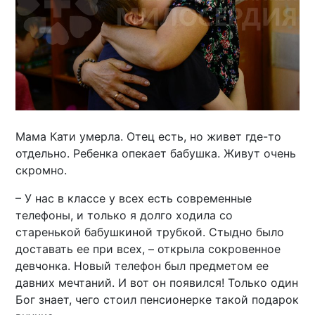
Мама Кати умерла. Отец есть, но живет где-то
отдельно. Ребенка опекает бабушка. Живут очень
скромно.
– У нас в классе у всех есть современные
телефоны, и только я долго ходила со
старенькой бабушкиной трубкой. Стыдно было
доставать ее при всех, – открыла сокровенное
девчонка. Новый телефон был предметом ее
давних мечтаний. И вот он появился! Только один
Бог знает, чего стоил пенсионерке такой подарок