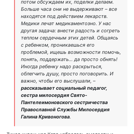
потом обсуждаем их, поделки делаем.
Больше часа они не выдерживают – все
находятся под действием лекарств.
Медики лечат медикаментозно. У нас
другая задача: внести радость и согреть
теплом сердечным этих детей. Общаясь
с ребенком, проникаешься его
проблемой, ищешь возможности помочь,
понять, поддержать… да просто обнять!
Иногда ребенку надо раскрыться,
облегчить душу, просто поговорить. И
важно, чтобы его выслушали, –
рассказывает социальный педагог,
сестра милосердия Свято-
Пантелеимоновского сестричества
Православной Службы Милосердия
Галина Кривоногова
.