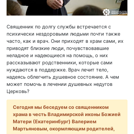
Священник по долгу службы встречается с
психически нездоровыми людьми почти также
часто, как и врач. Они приходят в храм сами, их
приводят близкие люди, почувствовавшие
неладное и надеющиеся на помощь, о них
рассказывают родственники, которые сами
нуждаются в поддержке. Врач лечит тело,
надеясь облегчить душевное состояние. А чем
может помочь в лечении душевных недугов
Церковь?
Сегодня мы беседуем со священником
храма в честь Владимирской иконы Божией
Матери (Екатеринбург) Валерием
Мартьяновым, окормляющим родителей,