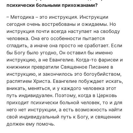
психически больными прихожанами?
– Методика – это инструкция. Инструкции
сегодня очень востребованы и ожидаемы. Но
инструкция почти всегда наступает на свободу
человека. Она его особенности пытается
сгладить, а иначе она просто не сработает. Если
бы Богу было угодно, Он оставил бы именно
инструкцию, а не Евангелие. Когда-то фарисеи и
книжники превратили Священное Писание в
инструкцию, и закончилось это богоубийством,
распятием Христа. Евангелие побуждает искать,
вникать, меняться, и у каждого человека этот
путь индивидуален. Поэтому, когда в Церковь
приходит психически больной человек, то и для
него нет инструкции, а есть возможность найти
свой индивидуальный путь к Богу, и священник
должен ему помочь.