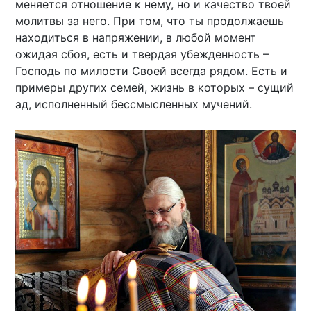
меняется отношение к нему, но и качество твоей
молитвы за него. При том, что ты продолжаешь
находиться в напряжении, в любой момент
ожидая сбоя, есть и твердая убежденность –
Господь по милости Своей всегда рядом. Есть и
примеры других семей, жизнь в которых – сущий
ад, исполненный бессмысленных мучений.