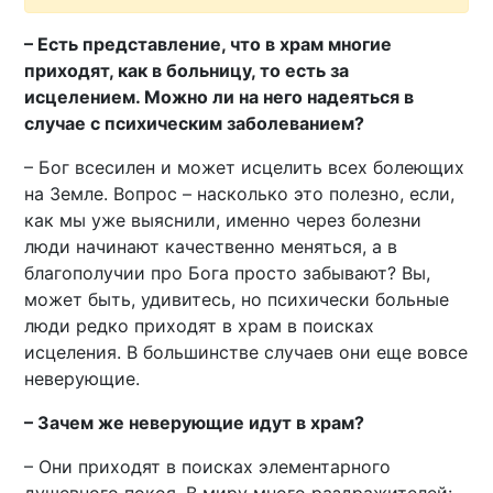
– Есть представление, что в храм многие
приходят, как в больницу, то есть за
исцелением. Можно ли на него надеяться в
случае с психическим заболеванием?
– Бог всесилен и может исцелить всех болеющих
на Земле. Вопрос – насколько это полезно, если,
как мы уже выяснили, именно через болезни
люди начинают качественно меняться, а в
благополучии про Бога просто забывают? Вы,
может быть, удивитесь, но психически больные
люди редко приходят в храм в поисках
исцеления. В большинстве случаев они еще вовсе
неверующие.
– Зачем же неверующие идут в храм?
– Они приходят в поисках элементарного