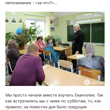
непонимание - «за что?»…
Мы просто начали вместе изучать Евангелие. Так
как встречались мы с ними по субботам, то, как
правило, на повестке дня было грядущее