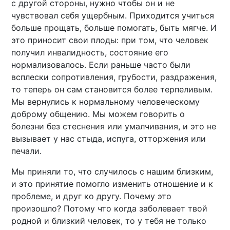
с другой стороны, нужно чтобы он и не
чувствовал себя ущербным. Приходится учиться
больше прощать, больше помогать, быть мягче. И
это приносит свои плоды: при том, что человек
получил инвалидность, состояние его
нормализовалось. Если раньше часто были
всплески сопротивления, грубости, раздражения,
то теперь он сам становится более терпеливым.
Мы вернулись к нормальному человеческому
доброму общению. Мы можем говорить о
болезни без стеснения или умалчивания, и это не
вызывает у нас стыда, испуга, отторжения или
печали.
Мы приняли то, что случилось с нашим близким,
и это принятие помогло изменить отношение и к
проблеме, и друг ко другу. Почему это
произошло? Потому что когда заболевает твой
родной и близкий человек, то у тебя не только