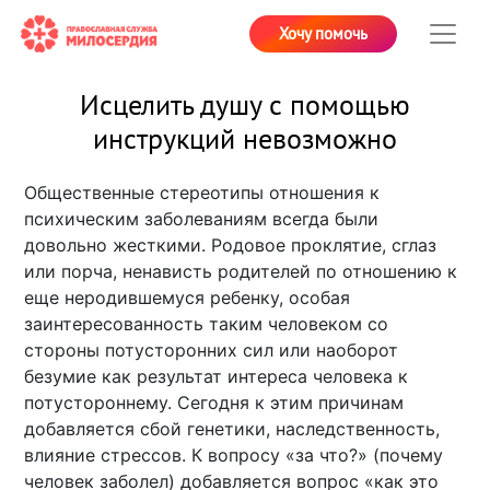
Хочу помочь
Исцелить душу с помощью
инструкций невозможно
Общественные стереотипы отношения к
психическим заболеваниям всегда были
довольно жесткими. Родовое проклятие, сглаз
или порча, ненависть родителей по отношению к
еще неродившемуся ребенку, особая
заинтересованность таким человеком со
стороны потусторонних сил или наоборот
безумие как результат интереса человека к
потустороннему. Сегодня к этим причинам
добавляется сбой генетики, наследственность,
влияние стрессов. К вопросу «за что?» (почему
человек заболел) добавляется вопрос «как это