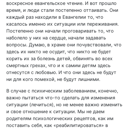
воскресное евангельское чтение. И вот прошло
время, и люди стали постепенно оттаивать. Они
каждый раз находили в Евангелии то, что
касалось именно их ситуации или переживания.
Постепенно они начали проговаривать то, что
наболело у них на сердце, начали задавать
вопросы. Думаю, в храме они почувствовали, что
здесь их никто не осудит, что никто не будет
корить их за болезнь детей, обвинять во всех
смертных грехах, что и к самим детям здесь
отнесутся с любовью. И что они здесь не будут
ни для кого помехой, не будут лишними.
В случае с психическим заболеванием, конечно,
важно пытаться что-то сделать для изменения
ситуации (лечиться), но не менее важно изменить
и свое отношение к ситуации. Мы не даем
родителям психологических рецептов, как им
поставить себя, как «реабилитироваться» в