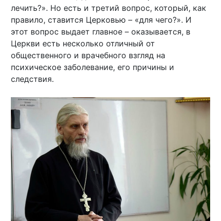
лечить?». Но есть и третий вопрос, который, как
правило, ставится Церковью – «для чего?». И
этот вопрос выдает главное – оказывается, в
Церкви есть несколько отличный от
общественного и врачебного взгляд на
психическое заболевание, его причины и
следствия.