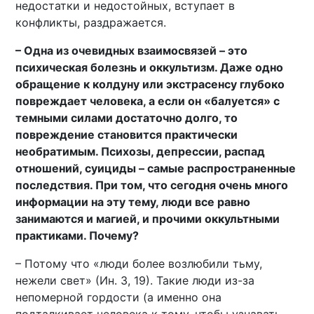
недостатки и недостойных, вступает в
конфликты, раздражается.
– Одна из очевидных взаимосвязей – это
психическая болезнь и оккультизм. Даже одно
обращение к колдуну или экстрасенсу глубоко
повреждает человека, а если он «балуется» с
темными силами достаточно долго, то
повреждение становится практически
необратимым. Психозы, депрессии, распад
отношений, суициды – самые распространенные
последствия. При том, что сегодня очень много
информации на эту тему, люди все равно
занимаются и магией, и прочими оккультными
практиками. Почему?
– Потому что «люди более возлюбили тьму,
нежели свет» (Ин. 3, 19). Такие люди из-за
непомерной гордости (а именно она