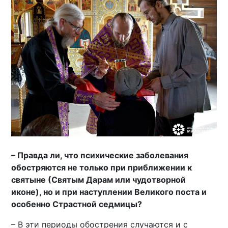
– Правда ли, что психические заболевания
обостряются не только при приближении к
святыне (Святым Дарам или чудотворной
иконе), но и при наступлении Великого поста и
особенно Страстной седмицы?
– В эти периоды обострения случаются и с