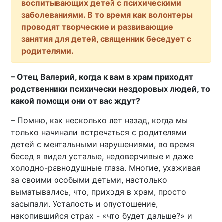
воспитывающих детей с психическими
заболеваниями. В то время как волонтеры
проводят творческие и развивающие
занятия для детей, священник беседует с
родителями.
– Отец Валерий, когда к вам в храм приходят
родственники психически нездоровых людей, то
какой помощи они от вас ждут?
– Помню, как несколько лет назад, когда мы
только начинали встречаться с родителями
детей с ментальными нарушениями, во время
бесед я видел усталые, недоверчивые и даже
холодно-равнодушные глаза. Многие, ухаживая
за своими особыми детьми, настолько
выматывались, что, приходя в храм, просто
засыпали. Усталость и опустошение,
накопившийся страх - «что будет дальше?» и