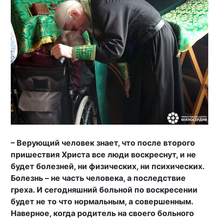
– Верующий человек знает, что после второго
пришествия Христа все люди воскреснут, и не
будет болезней, ни физических, ни психических.
Болезнь – не часть человека, а последствие
греха. И сегодняшний больной по воскресении
будет не то что нормальным, а совершенным.
Наверное, когда родитель на своего больного