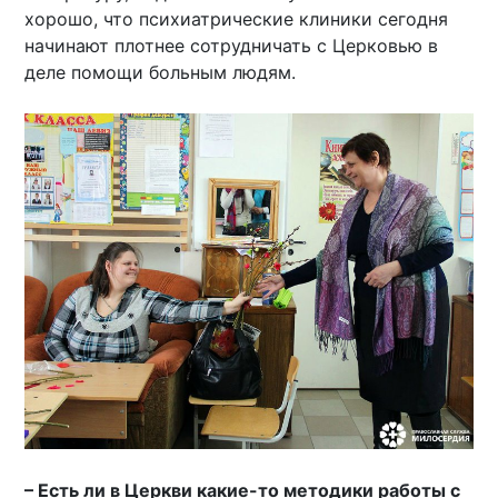
хорошо, что психиатрические клиники сегодня
начинают плотнее сотрудничать с Церковью в
деле помощи больным людям.
– Есть ли в Церкви какие-то методики работы с