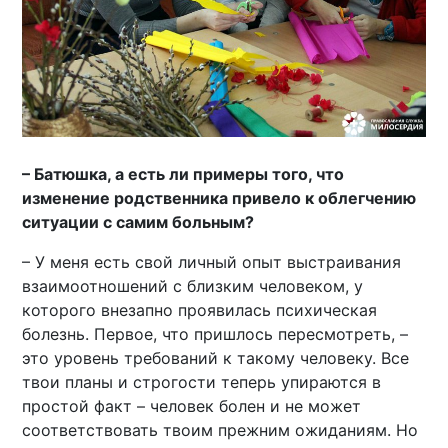
– Батюшка, а есть ли примеры того, что
изменение родственника привело к облегчению
ситуации с самим больным?
– У меня есть свой личный опыт выстраивания
взаимоотношений с близким человеком, у
которого внезапно проявилась психическая
болезнь. Первое, что пришлось пересмотреть, –
это уровень требований к такому человеку. Все
твои планы и строгости теперь упираются в
простой факт – человек болен и не может
соответствовать твоим прежним ожиданиям. Но