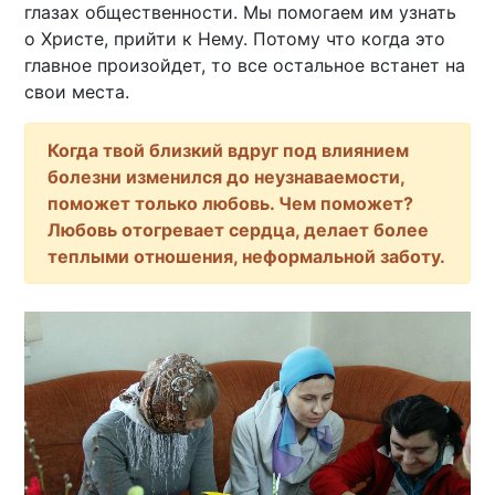
глазах общественности. Мы помогаем им узнать
о Христе, прийти к Нему. Потому что когда это
главное произойдет, то все остальное встанет на
свои места.
Когда твой близкий вдруг под влиянием
болезни изменился до неузнаваемости,
поможет только любовь. Чем поможет?
Любовь отогревает сердца, делает более
теплыми отношения, неформальной заботу.