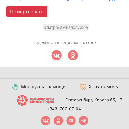
Пожертвовать
#патронажнаяслужба
Поделиться в социальных сетях
Мне нужна помощь
Хочу помочь
Екатеринбург, Кирова 65,
+7
(343) 200-07-04