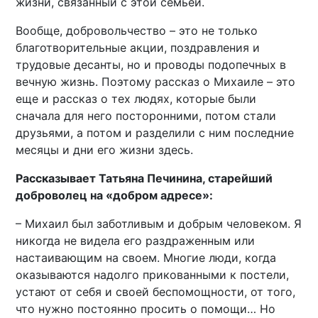
жизни, связанный с этой семьей.
Вообще, добровольчество – это не только
благотворительные акции, поздравления и
трудовые десанты, но и проводы подопечных в
вечную жизнь. Поэтому рассказ о Михаиле – это
еще и рассказ о тех людях, которые были
сначала для него посторонними, потом стали
друзьями, а потом и разделили с ним последние
месяцы и дни его жизни здесь.
Рассказывает Татьяна Печинина, старейший
доброволец на «добром адресе»:
– Михаил был заботливым и добрым человеком. Я
никогда не видела его раздраженным или
настаивающим на своем. Многие люди, когда
оказываются надолго прикованными к постели,
устают от себя и своей беспомощности, от того,
что нужно постоянно просить о помощи… Но