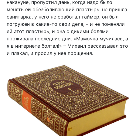
накануне, пропустил день, когда надо было
менять ей обезболивающий пластырь: не пришла
санитарка, у него не сработал таймер, он был
погружен в какие-то свои дела, – и не поменяли
ей этот пластырь, и она с дикими болями
проживала последние дни. «Мамочка мучилась, а
я в интернете болтал!» – Михаил рассказывал это
и плакал, и просил у нее прощения.