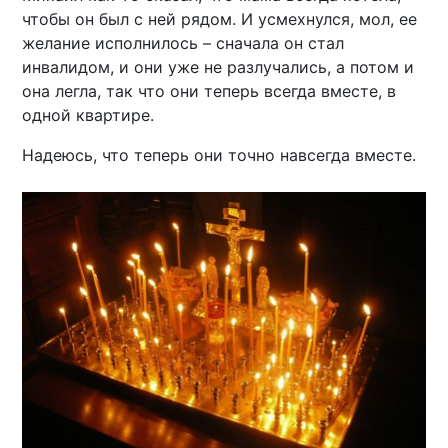
чтобы он был с ней рядом. И усмехнулся, мол, ее
желание исполнилось – сначала он стал
инвалидом, и они уже не разлучались, а потом и
она легла, так что они теперь всегда вместе, в
одной квартире.
Надеюсь, что теперь они точно навсегда вместе.