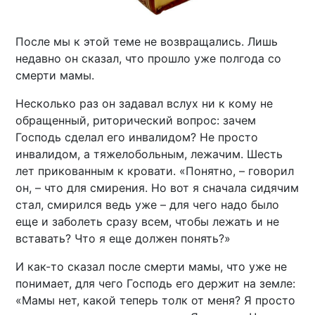
После мы к этой теме не возвращались. Лишь
недавно он сказал, что прошло уже полгода со
смерти мамы.
Несколько раз он задавал вслух ни к кому не
обращенный, риторический вопрос: зачем
Господь сделал его инвалидом? Не просто
инвалидом, а тяжелобольным, лежачим. Шесть
лет прикованным к кровати. «Понятно, – говорил
он, – что для смирения. Но вот я сначала сидячим
стал, смирился ведь уже – для чего надо было
еще и заболеть сразу всем, чтобы лежать и не
вставать? Что я еще должен понять?»
И как-то сказал после смерти мамы, что уже не
понимает, для чего Господь его держит на земле:
«Мамы нет, какой теперь толк от меня? Я просто