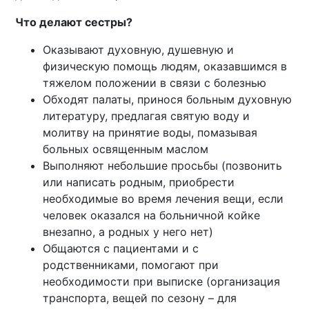
Что делают сестры?
Оказывают духовную, душевную и
физическую помощь людям, оказавшимся в
тяжелом положении в связи с болезнью
Обходят палаты, принося больным духовную
литературу, предлагая святую воду и
молитву на принятие воды, помазывая
больных освященным маслом
Выполняют небольшие просьбы (позвонить
или написать родным, приобрести
необходимые во время лечения вещи, если
человек оказался на больничной койке
внезапно, а родных у него нет)
Общаются с пациентами и с
родственниками, помогают при
необходимости при выписке (организация
транспорта, вещей по сезону – для