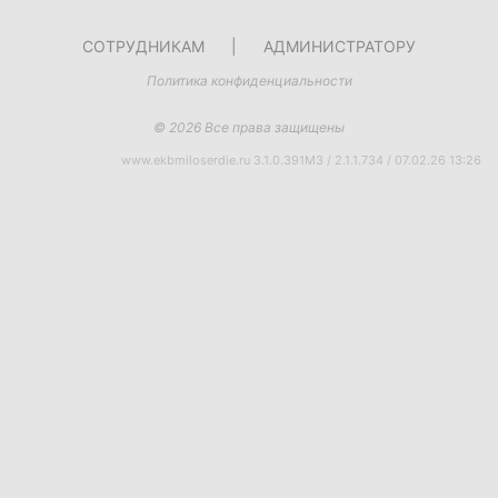
СОТРУДНИКАМ
|
АДМИНИСТРАТОРУ
Политика конфиденциальности
© 2026 Все права защищены
www.ekbmiloserdie.ru 3.1.0.391M3 / 2.1.1.734 / 07.02.26 13:26