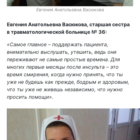
Евгения Анатольевна Васюкова
Евгения Анатольевна Васюкова, старшая сестра
в травматологической больнице № 36:
«Самое главное – поддержать пациента,
внимательно выслушать, утешить, ведь они
переживают не самые простые времена. Для
многих первые месяцы после инсульта – это
время смирения, когда нужно принять, что ты
уже не будешь как прежде, бодрым и здоровым,
что ты уже не живешь независимо, что нужно
просить помощи».