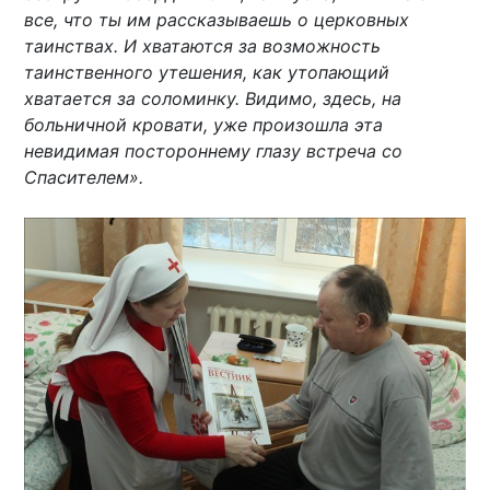
все, что ты им рассказываешь о церковных
таинствах. И хватаются за возможность
таинственного утешения, как утопающий
хватается за соломинку. Видимо, здесь, на
больничной кровати, уже произошла эта
невидимая постороннему глазу встреча со
Спасителем».