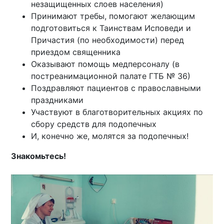
незащищенных слоев населения)
Принимают требы, помогают желающим
подготовиться к Таинствам Исповеди и
Причастия (по необходимости) перед
приездом священника
Оказывают помощь медперсоналу (в
постреанимационной палате ГТБ № 36)
Поздравляют пациентов с православными
праздниками
Участвуют в благотворительных акциях по
сбору средств для подопечных
И, конечно же, молятся за подопечных!
Знакомьтесь!