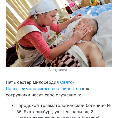
Сестричка...
Пять сестер милосердия
Свято-
Пантелеимоновского сестричества
как
сотрудники несут свое служение в:
Городской травматологической больнице №
36, Екатеринбург, ул. Центральная, 2