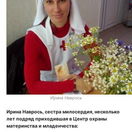
Ирина Наврось
Ирина Наврось, сестра милосердия, несколько
лет подряд приходившая в Центр охраны
материнства и младенчества: