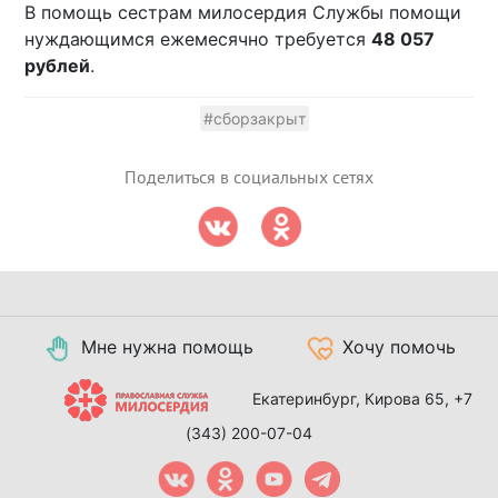
В помощь сестрам милосердия Службы помощи
нуждающимся ежемесячно требуется
48 057
рублей
.
#сборзакрыт
Поделиться в социальных сетях
Мне нужна помощь
Хочу помочь
Екатеринбург, Кирова 65,
+7
(343) 200-07-04