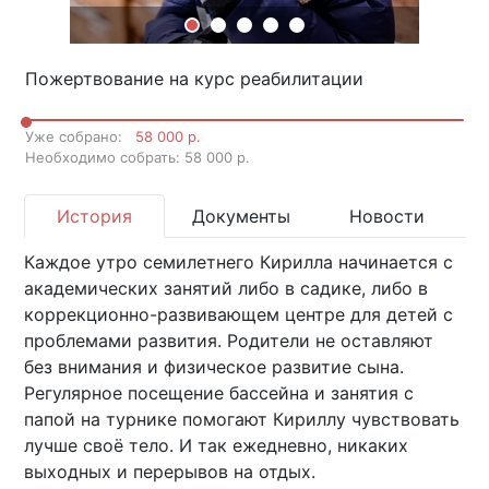
Пожертвование на курс реабилитации
Уже собрано:
58 000 р.
Необходимо собрать: 58 000 р.
История
Документы
Новости
Каждое утро семилетнего Кирилла начинается с
академических занятий либо в садике, либо в
коррекционно-развивающем центре для детей с
проблемами развития. Родители не оставляют
без внимания и физическое развитие сына.
Регулярное посещение бассейна и занятия с
папой на турнике помогают Кириллу чувствовать
лучше своё тело. И так ежедневно, никаких
выходных и перерывов на отдых.