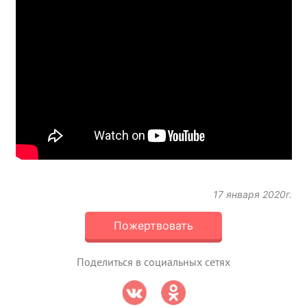
17 января 2020г.
Пожертвовать
Поделиться в социальных сетях