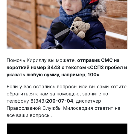
Помочь Кириллу вы можете,
отправив СМС на
короткий номер 3443 с текстом «ССП2 пробел и
указать любую сумму, например, 100»
.
Если у вас остались вопросы или вы сами хотите
обратиться к нам за помощью, звоните по
телефону 8(343)
200-07-04
, диспетчер
Православной Службы Милосердия ответит на
все ваши вопросы.