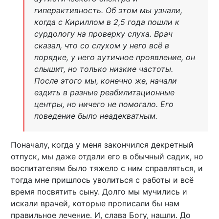
гиперактивность. Об этом мы узнали,
когда с Кириллом в 2,5 года пошли к
сурдологу на проверку слуха. Врач
сказал, что со слухом у него всё в
порядке, у него аутичное проявление, он
слышит, но только низкие частоты.
После этого мы, конечно же, начали
ездить в разные реабилитационные
центры, но ничего не помогало. Его
поведение было неадекватным.
Поначалу, когда у меня закончился декретный
отпуск, мы даже отдали его в обычный садик, но
воспитателям было тяжело с ним справляться, и
тогда мне пришлось уволиться с работы и всё
время посвятить сыну. Долго мы мучились и
искали врачей, которые прописали бы нам
правильное лечение. И, слава Богу, нашли. До