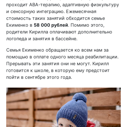
проходит АВА-терапию, адаптивную физкультуру
и сенсорную интеграцию. Ежемесячная
стоимость таких занятий обходится семье
Екименко в
58 000 рублей
. Помимо этого,
родители Кирилла оплачивают дополнительно
логопеда и занятия в бассейне.
Семья Екименко обращается ко всем нам за
помощью в оплате одного месяца реабилитации.
Прерывать эти занятия они не могут. Кирилл
готовится к школе, в которую ему предстоит
пойти в сентябре этого года.