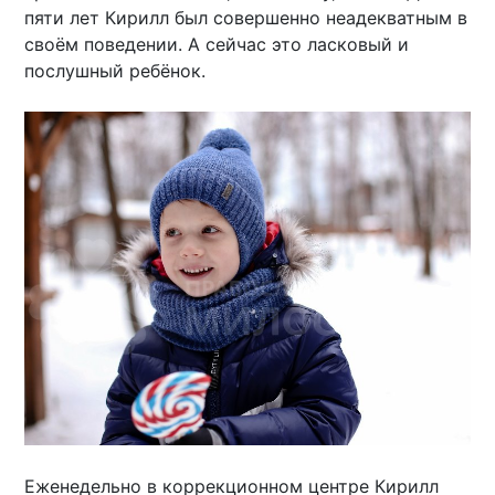
пяти лет Кирилл был совершенно неадекватным в
своём поведении. А сейчас это ласковый и
послушный ребёнок.
Еженедельно в коррекционном центре Кирилл