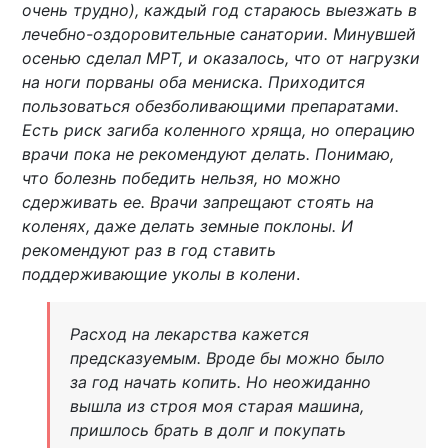
очень трудно), каждый год стараюсь выезжать в
лечебно-оздоровительные санатории. Минувшей
осенью сделал МРТ, и оказалось, что от нагрузки
на ноги порваны оба мениска. Приходится
пользоваться обезболивающими препаратами.
Есть риск загиба коленного хряща, но операцию
врачи пока не рекомендуют делать. Понимаю,
что болезнь победить нельзя, но можно
сдерживать ее. Врачи запрещают стоять на
коленях, даже делать земные поклоны. И
рекомендуют раз в год ставить
поддерживающие уколы в колени
.
Расход на лекарства кажется
предсказуемым. Вроде бы можно было
за год начать копить. Но неожиданно
вышла из строя моя старая машина,
пришлось брать в долг и покупать