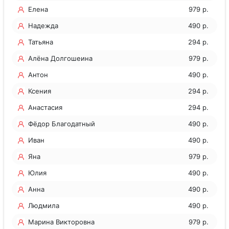
Елена
979 р.
Надежда
490 р.
Татьяна
294 р.
Алёна Долгошеина
979 р.
Антон
490 р.
Ксения
294 р.
Анастасия
294 р.
Фёдор Благодатный
490 р.
Иван
490 р.
Яна
979 р.
Юлия
490 р.
Анна
490 р.
Людмила
490 р.
Марина Викторовна
979 р.