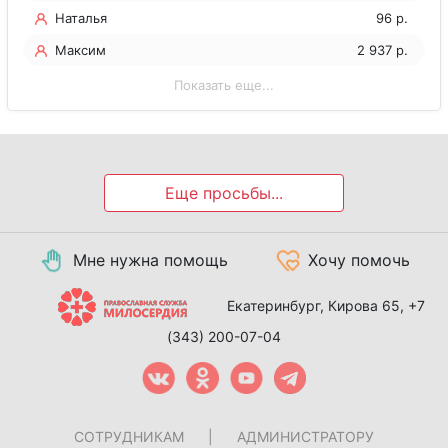
Наталья
96 р.
Максим
2 937 р.
Показать еще...
Еще просьбы...
Мне нужна помощь
Хочу помочь
Екатеринбург, Кирова 65,
+7
(343) 200-07-04
СОТРУДНИКАМ
|
АДМИНИСТРАТОРУ