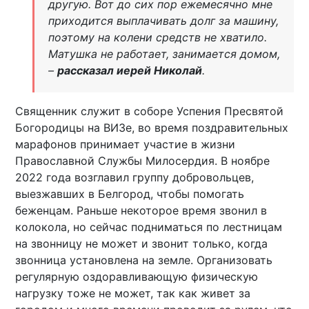
другую. Вот до сих пор ежемесячно мне
приходится выплачивать долг за машину,
поэтому на колени средств не хватило.
Матушка не работает, занимается домом,
–
рассказал иерей Николай
.
Священник служит в соборе Успения Пресвятой
Богородицы на ВИЗе, во время поздравительных
марафонов принимает участие в жизни
Православной Службы Милосердия. В ноябре
2022 года возглавил группу добровольцев,
выезжавших в Белгород, чтобы помогать
беженцам. Раньше некоторое время звонил в
колокола, но сейчас подниматься по лестницам
на звонницу не может и звонит только, когда
звонница установлена на земле. Организовать
регулярную оздоравливающую физическую
нагрузку тоже не может, так как живет за