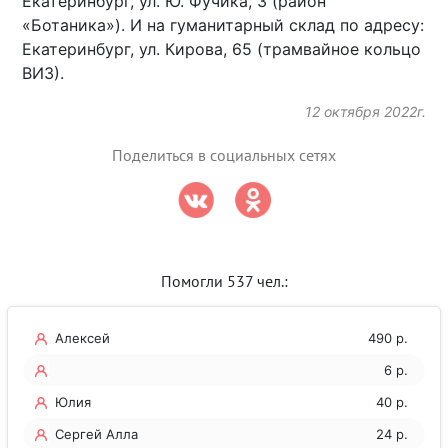
Екатеринбург, ул. Ю. Фучика, 3 (район
«Ботаника»). И на гуманитарный склад по адресу:
Екатеринбург, ул. Кирова, 65 (трамвайное кольцо
ВИЗ).
12 октября 2022г.
Поделиться в социальных сетях
Помогли 537 чел.:
Алексей
490 р.
6 р.
Юлия
40 р.
Сергей Алла
24 р.