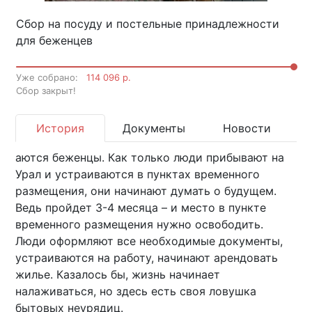
Сбор на посуду и постельные принадлежности
для беженцев
Уже собрано:
114 096 р.
Cбор закрыт!
История
Документы
Новости
аются беженцы. Как только люди прибывают на
Урал и устраиваются в пунктах временного
размещения, они начинают думать о будущем.
Ведь пройдет 3-4 месяца – и место в пункте
временного размещения нужно освободить.
Люди оформляют все необходимые документы,
устраиваются на работу, начинают арендовать
жилье. Казалось бы, жизнь начинает
налаживаться, но здесь есть своя ловушка
бытовых неурядиц.