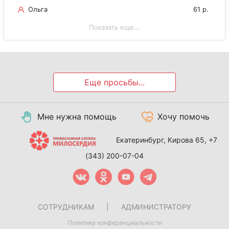
Ольга
61 р.
Показать еще...
Еще просьбы...
Мне нужна помощь
Хочу помочь
Екатеринбург, Кирова 65,
+7
(343) 200-07-04
СОТРУДНИКАМ
|
АДМИНИСТРАТОРУ
Политика конфиденциальности