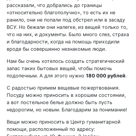
рассказали, что добрались до границы
«относительно благополучно», то есть их не
ранило, они не попали под обстрел или в засаду
ВСУ. Но бежали они налегке, из вещей только то,
что на них, и документы. Было много слез, страха
и благодарности, когда на помощь приходили
вроде бы совершенно незнакомые люди.
Нам бы очень хотелось создать стратегический
запас таких бытовых вещей, чтобы помочь
подопечным. А для этого нужно
180 000 рублей
.
С радостью примем вещевые пожертвования.
Посуду можно приносить в хорошем состоянии,
а вот постельное белье должно быть пусть
недорогим, но новым. Благодарим за понимание!
Вещи можно приносить в Центр гуманитарной
помощи, расположенный по адресу: