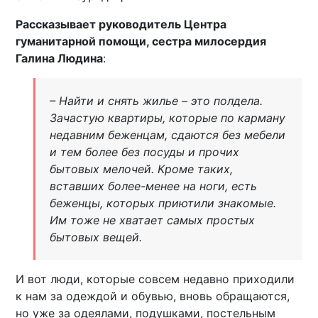
Рассказывает руководитель Центра
гуманитарной помощи, сестра милосердия
Галина Людина
:
– Найти и снять жилье – это полдела.
Зачастую квартиры, которые по карману
недавним беженцам, сдаются без мебели
и тем более без посуды и прочих
бытовых мелочей. Кроме таких,
вставших более-менее на ноги, есть
беженцы, которых приютили знакомые.
Им тоже не хватает самых простых
бытовых вещей.
И вот люди, которые совсем недавно приходили
к нам за одеждой и обувью, вновь обращаются,
но уже за одеялами, подушками, постельным