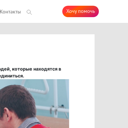
Хочу помочь
Контакты
дей, которые находятся в
единиться.