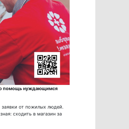
кую помощь нуждающимся
 заявки от пожилых людей.
ная: сходить в магазин за