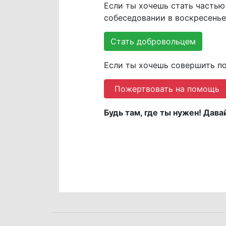
Если ты хочешь стать частью
собеседовании в воскресенье 
Стать добровольцем
Если ты хочешь совершить по
Пожертвовать на помощь
Будь там, где ты нужен! Да