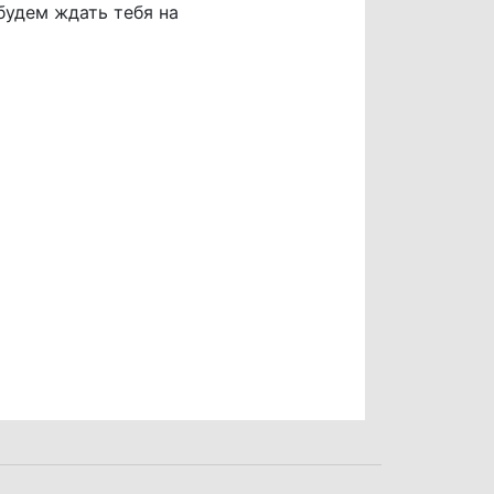
будем ждать тебя на