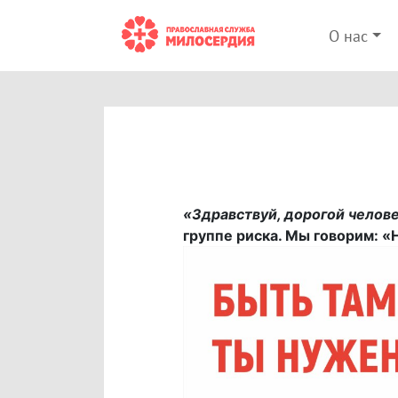
О нас
«Здравствуй, дорогой челове
группе риска. Мы говорим: «