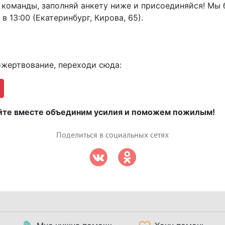
 команды, заполняй анкету ниже и присоединяйся! Мы 
в 13:00 (Екатеринбург, Кирова, 65).
жертвование, переходи сюда:
вайте вместе объединим усилия и поможем пожилым!
Поделиться в социальных сетях