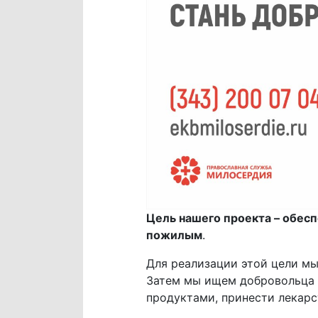
Цель нашего проекта – обес
пожилым
.
Для реализации этой цели мы
Затем мы ищем добровольца и
продуктами, принести лекарс