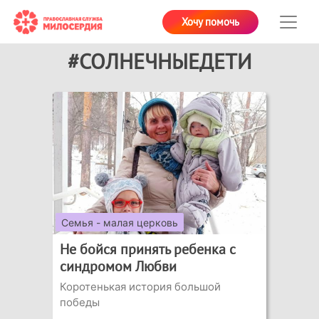
Хочу помочь
#СОЛНЕЧНЫЕДЕТИ
Семья - малая церковь
Не бойся принять ребенка с
синдромом Любви
Коротенькая история большой
победы