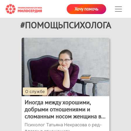
Хочу помочь
#ПОМОЩЬПСИХОЛОГА
О службе
Иногда между хорошими,
добрыми отношениями и
сломанным носом женщина в...
Психолог Татьяна Некрасова о ред-