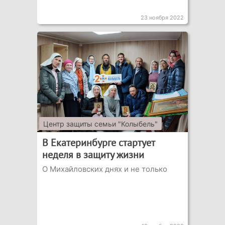
23 ноября 2022
Центр защиты семьи "Колыбель"
В Екатеринбурге стартует
неделя в защиту жизни
О Михайловских днях и не только