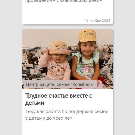
проведения «Михайловских дней»
12 ноября 2024
Центр защиты семьи "Колыбель"
Трудное счастье вместе с
детьми
Текущая работа по поддержке семей
с детьми до трех лет