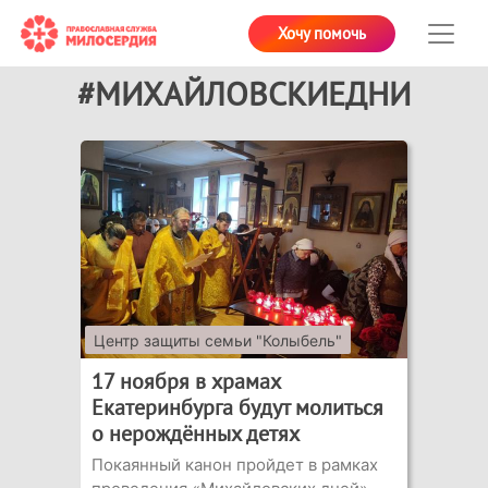
Хочу помочь
#МИХАЙЛОВСКИЕДНИ
Центр защиты семьи "Колыбель"
17 ноября в храмах
Екатеринбурга будут молиться
о нерождённых детях
Покаянный канон пройдет в рамках