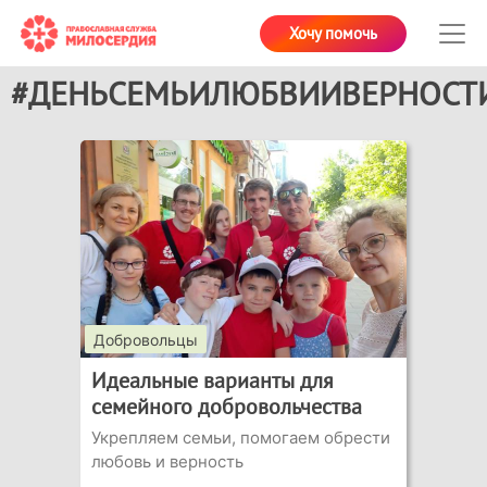
Хочу помочь
#ДЕНЬСЕМЬИЛЮБВИИВЕРНОСТ
Добровольцы
Идеальные варианты для
семейного добровольчества
Укрепляем семьи, помогаем обрести
любовь и верность