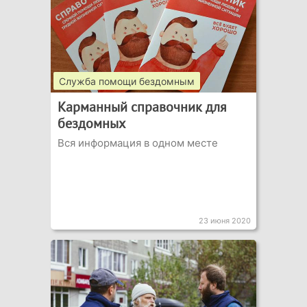
Служба помощи бездомным
Карманный справочник для
бездомных
Вся информация в одном месте
23 июня 2020