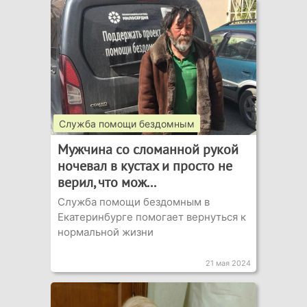
Служба помощи бездомным
Мужчина со сломанной рукой
ночевал в кустах и просто не
верил, что мож...
Служба помощи бездомным в
Екатеринбурге помогает вернуться к
нормальной жизни
21 мая 2024