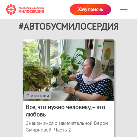
Хочу помочь
#АВТОБУСМИЛОСЕРДИЯ
Свои люди
Все, что нужно человеку, – это
любовь
Знакомимся с замечательной Верой
Смирновой. Часть 2