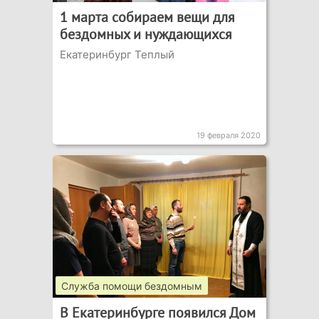
1 марта собираем вещи для
бездомных и нуждающихся
Екатеринбург Теплый
19 февраля 2020
Служба помощи бездомным
В Екатеринбурге появился Дом