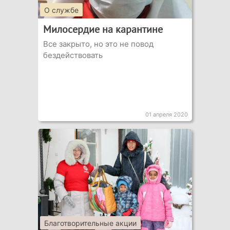
О службе
Милосердие на карантине
Все закрыто, но это не повод
бездействовать
01 апреля 2020
Благотворительные акции