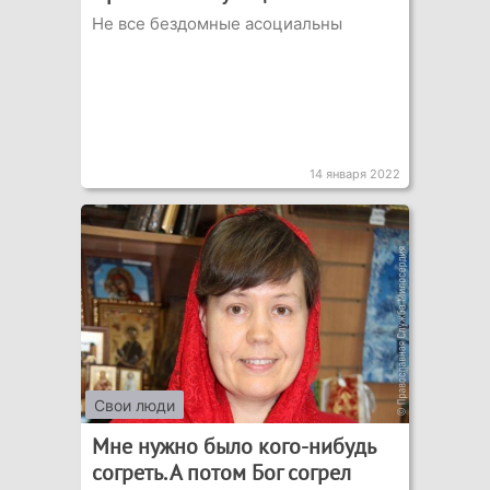
Не все бездомные асоциальны
14 января 2022
Свои люди
Мне нужно было кого-нибудь
согреть. А потом Бог согрел