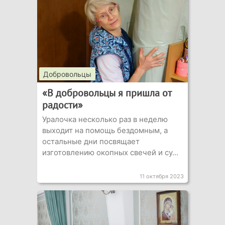
Добровольцы
«В добровольцы я пришла от
радости»
Уралочка несколько раз в неделю
выходит на помощь бездомным, а
остальные дни посвящает
изготовлению окопных свечей и су...
11 октября 2023