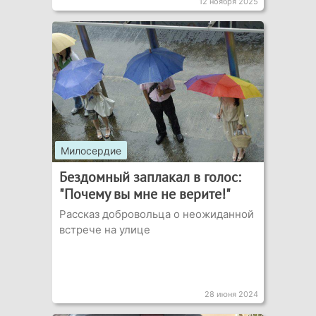
12 ноября 2025
Милосердие
Бездомный заплакал в голос:
"Почему вы мне не верите!"
Рассказ добровольца о неожиданной
встрече на улице
28 июня 2024