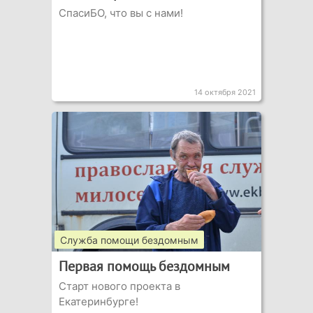
СпасиБО, что вы с нами!
14 октября 2021
Служба помощи бездомным
Первая помощь бездомным
Старт нового проекта в
Екатеринбурге!