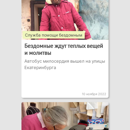
Служба помощи бездомным
Бездомные ждут теплых вещей
и молитвы
Автобус милосердия вышел на улицы
Екатеринбурга
10 ноября 2022