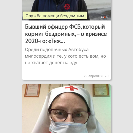
Служба помощи бездомным
Бывший офицер ФСБ, который
кормит бездомных, – о кризисе
2020-го: «Тяж...
Среди подопечных Автобуса
милосердия и те, у кого есть дом, но
не хватает денег на еду
29 апреля 2020