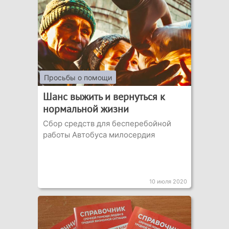
Просьбы о помощи
Шанс выжить и вернуться к
нормальной жизни
Сбор средств для бесперебойной
работы Автобуса милосердия
10 июля 2020