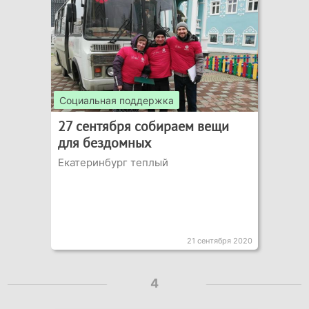
Социальная поддержка
27 сентября собираем вещи
для бездомных
Екатеринбург теплый
21 сентября 2020
4