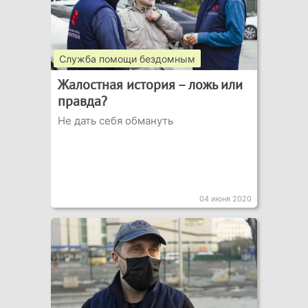
Служба помощи бездомным
Жалостная история – ложь или
правда?
Не дать себя обмануть
04 июня 2020