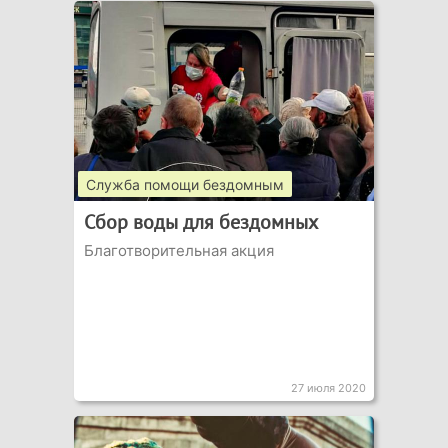
Служба помощи бездомным
Сбор воды для бездомных
Благотворительная акция
27 июля 2020