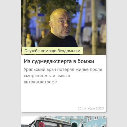
Служба помощи бездомным
Из судмедэксперта в бомжи
Уральский врач потерял жилье после
смерти жены и сына в
автокатастрофе
05 октября 2020