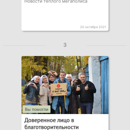
Новости теплого мегаполиса
20 октября 2021
3
Вы помогли
Доверенное лицо в
благотворительности