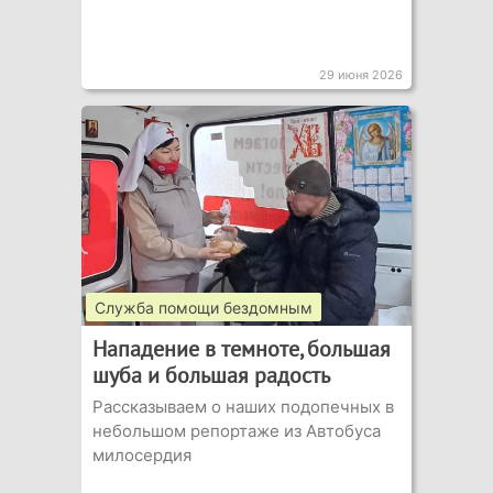
29 июня 2026
Служба помощи бездомным
Нападение в темноте, большая
шуба и большая радость
Рассказываем о наших подопечных в
небольшом репортаже из Автобуса
милосердия