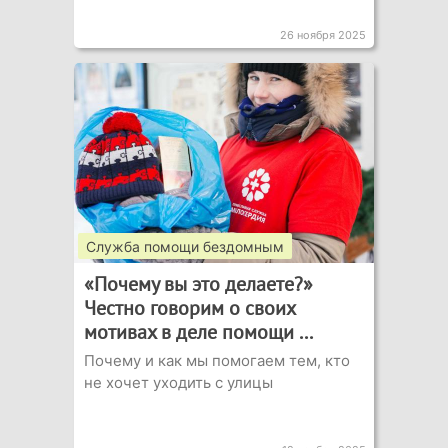
26 ноября 2025
Служба помощи бездомным
«Почему вы это делаете?»
Честно говорим о своих
мотивах в деле помощи ...
Почему и как мы помогаем тем, кто
не хочет уходить с улицы