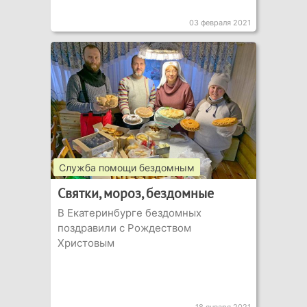
03 февраля 2021
Служба помощи бездомным
Святки, мороз, бездомные
В Екатеринбурге бездомных
поздравили с Рождеством
Христовым