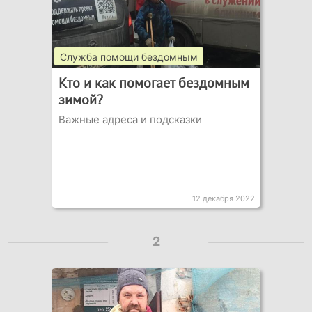
Служба помощи бездомным
Кто и как помогает бездомным
зимой?
Важные адреса и подсказки
12 декабря 2022
2