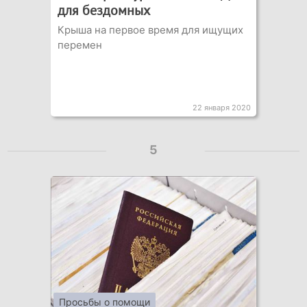
для бездомных
Крыша на первое время для ищущих
перемен
22 января 2020
5
Просьбы о помощи