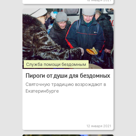
18 января 2021
Служба помощи бездомным
Пироги от души для бездомных
Святочную традицию возрождают в
Екатеринбурге
12 января 2021