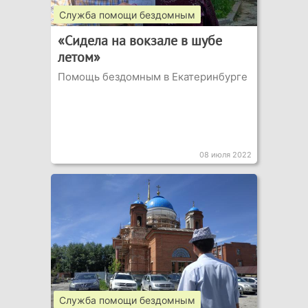
Служба помощи бездомным
«Сидела на вокзале в шубе
летом»
Помощь бездомным в Екатеринбурге
08 июля 2022
Служба помощи бездомным