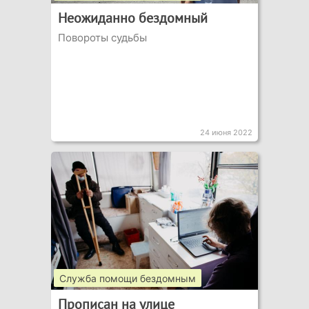
Неожиданно бездомный
Повороты судьбы
24 июня 2022
Служба помощи бездомным
Прописан на улице