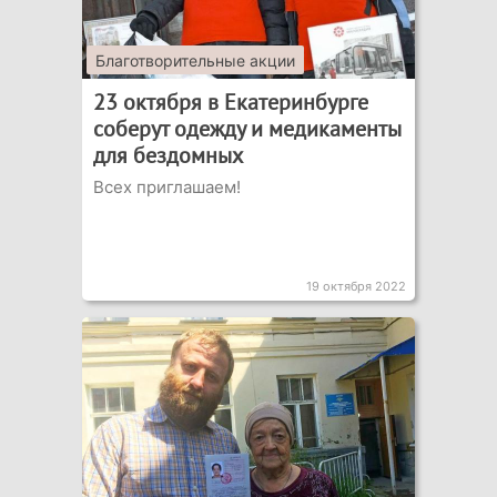
Благотворительные акции
23 октября в Екатеринбурге
соберут одежду и медикаменты
для бездомных
Всех приглашаем!
19 октября 2022