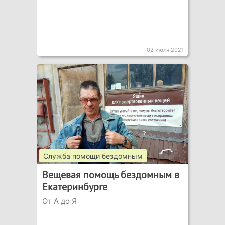
02 июля 2021
Служба помощи бездомным
Вещевая помощь бездомным в
Екатеринбурге
От А до Я