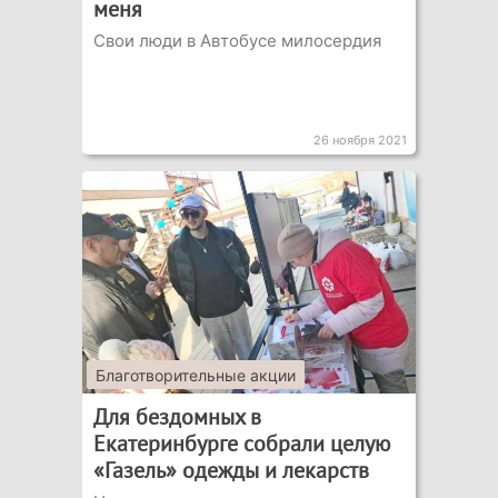
меня
Свои люди в Автобусе милосердия
26 ноября 2021
Благотворительные акции
Для бездомных в
Екатеринбурге собрали целую
«Газель» одежды и лекарств