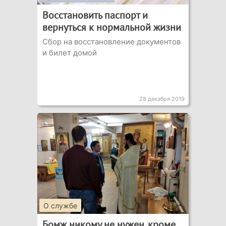
Восстановить паспорт и
вернуться к нормальной жизни
Сбор на восстановление документов
и билет домой
28 декабря 2019
О службе
Бомж никому не нужен, кроме