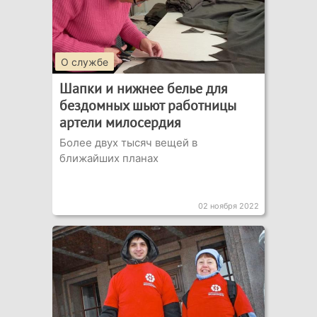
О службе
Шапки и нижнее белье для
бездомных шьют работницы
артели милосердия
Более двух тысяч вещей в
ближайших планах
02 ноября 2022